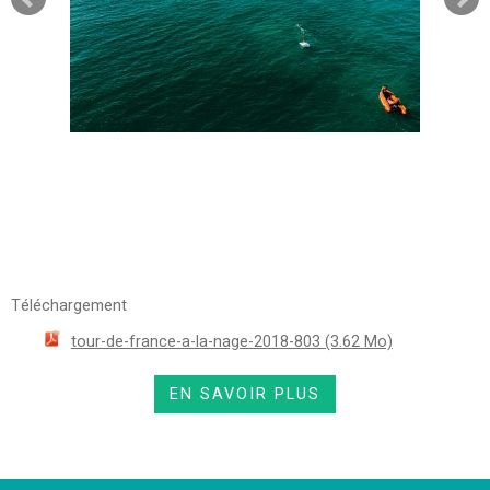
Téléchargement
tour-de-france-a-la-nage-2018-803
(3.62 Mo)
EN SAVOIR PLUS