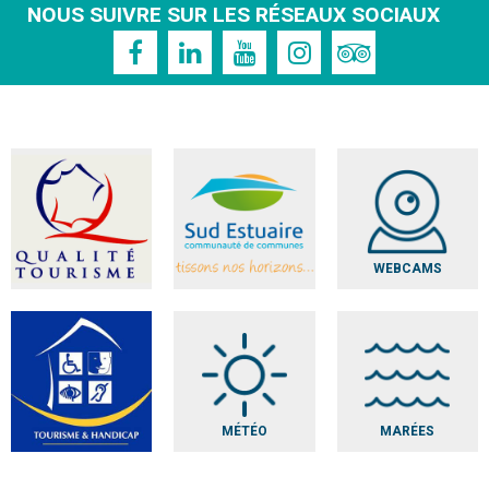
NOUS SUIVRE SUR LES RÉSEAUX SOCIAUX
WEBCAMS
MÉTÉO
MARÉES