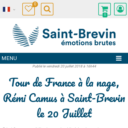
0
0
MENU
Publié le vendredi 20 juillet 2018 à 16h44
Tour de France à la nage,
Rémi Camus à Saint-Brevin
le 20 Juillet