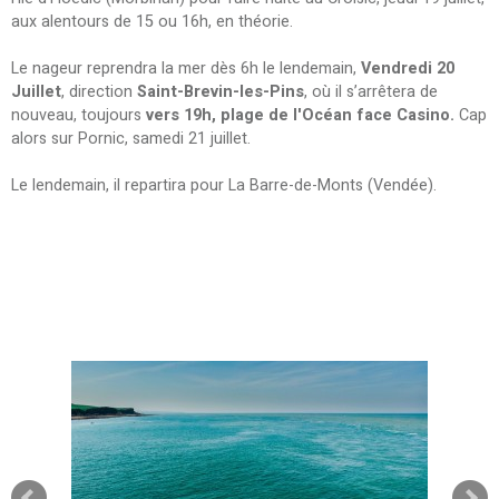
aux alentours de 15 ou 16h, en théorie.
Le nageur reprendra la mer dès 6h le lendemain,
Vendredi 20
Juillet
, direction
Saint-Brevin-les-Pins
, où il s’arrêtera de
nouveau, toujours
vers 19h, plage de l'Océan face Casino.
Cap
alors sur Pornic, samedi 21 juillet.
Le lendemain, il repartira pour La Barre-de-Monts (Vendée).