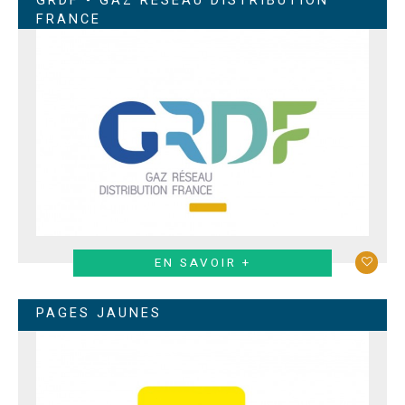
GRDF - GAZ RÉSEAU DISTRIBUTION
FRANCE
EN SAVOIR +
PAGES JAUNES