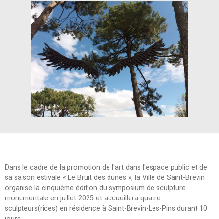
Dans le cadre de la promotion de l'art dans l'espace public et de
sa saison estivale « Le Bruit des dunes », la Ville de Saint-Brevin
organise la cinquième édition du symposium de sculpture
monumentale en juillet 2025 et accueillera quatre
sculpteurs(rices) en résidence à Saint-Brevin-Les-Pins durant 10
jours.