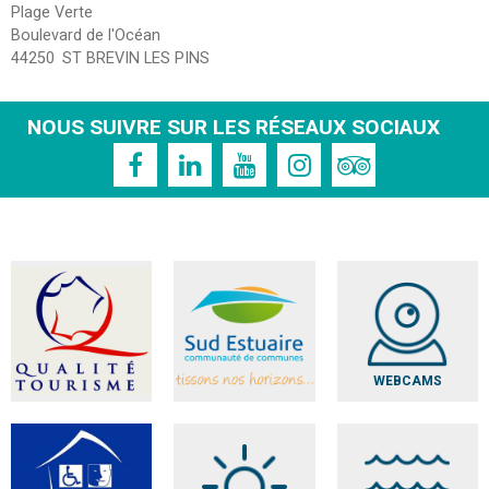
Plage Verte
Boulevard de l'Océan
44250
ST BREVIN LES PINS
NOUS SUIVRE SUR LES RÉSEAUX SOCIAUX
WEBCAMS