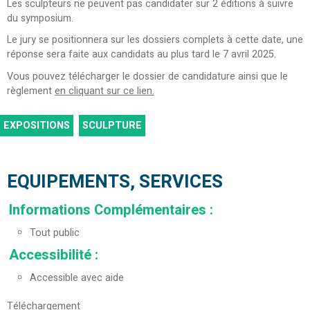
Les sculpteurs ne peuvent pas candidater sur 2 éditions à suivre
du symposium.
Le jury se positionnera sur les dossiers complets à cette date, une
réponse sera faite aux candidats au plus tard le 7 avril 2025.
Vous pouvez télécharger le dossier de candidature ainsi que le
règlement
en cliquant sur ce lien.
EXPOSITIONS
SCULPTURE
EQUIPEMENTS, SERVICES
Informations Complémentaires
:
Tout public
Accessibilité
:
Accessible avec aide
Téléchargement