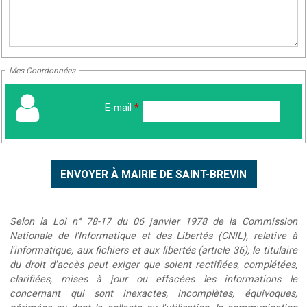
Mes Coordonnées
E-mail
*
Selon la Loi n° 78-17 du 06 janvier 1978 de la Commission
Nationale de l'Informatique et des Libertés (CNIL), relative à
l'informatique, aux fichiers et aux libertés (article 36), le titulaire
du droit d'accès peut exiger que soient rectifiées, complétées,
clarifiées, mises à jour ou effacées les informations le
concernant qui sont inexactes, incomplètes, équivoques,