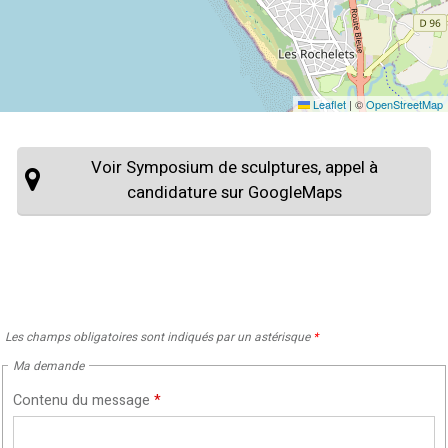
Leaflet
|
©
OpenStreetMap
Voir Symposium de sculptures, appel à
candidature sur GoogleMaps
Les champs obligatoires sont indiqués par un astérisque
*
Ma demande
Contenu du message
*