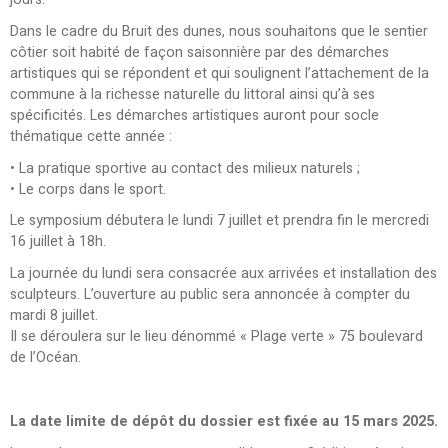
Dans le cadre du Bruit des dunes, nous souhaitons que le sentier
côtier soit habité de façon saisonnière par des démarches
artistiques qui se répondent et qui soulignent l’attachement de la
commune à la richesse naturelle du littoral ainsi qu’à ses
spécificités. Les démarches artistiques auront pour socle
thématique cette année :
• La pratique sportive au contact des milieux naturels ;
• Le corps dans le sport.
Le symposium débutera le lundi 7 juillet et prendra fin le mercredi
16 juillet à 18h.
La journée du lundi sera consacrée aux arrivées et installation des
sculpteurs. L’ouverture au public sera annoncée à compter du
mardi 8 juillet.
Il se déroulera sur le lieu dénommé « Plage verte » 75 boulevard
de l’Océan.
La date limite de dépôt du dossier est fixée au 15 mars 2025.