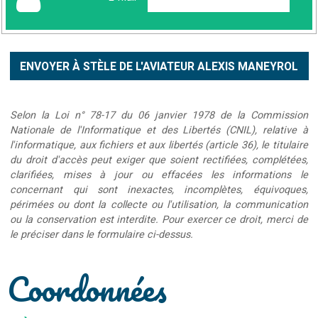
Selon la Loi n° 78-17 du 06 janvier 1978 de la Commission
Nationale de l'Informatique et des Libertés (CNIL), relative à
l'informatique, aux fichiers et aux libertés (article 36), le titulaire
du droit d'accès peut exiger que soient rectifiées, complétées,
clarifiées, mises à jour ou effacées les informations le
concernant qui sont inexactes, incomplètes, équivoques,
périmées ou dont la collecte ou l'utilisation, la communication
ou la conservation est interdite. Pour exercer ce droit, merci de
le préciser dans le formulaire ci-dessus.
Coordonnées