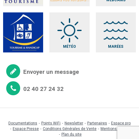
WEBCAMS
MÉTÉO
MARÉES
Envoyer un message
02 40 27 24 32
Documentations
Points WiFi
Newsletter
Partenaires
Espace pro
Espace Presse
Conditions Générales de Vente
Mentions légales
Plan du site