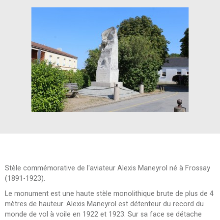
Stèle commémorative de l'aviateur Alexis Maneyrol né à Frossay
(1891-1923).
Le monument est une haute stèle monolithique brute de plus de 4
mètres de hauteur. Alexis Maneyrol est détenteur du record du
monde de vol à voile en 1922 et 1923. Sur sa face se détache