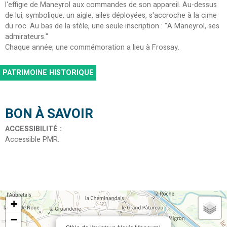
l'effigie de Maneyrol aux commandes de son appareil. Au-dessus
de lui, symbolique, un aigle, ailes déployées, s'accroche à la cime
du roc. Au bas de la stèle, une seule inscription : "A Maneyrol, ses
admirateurs."
Chaque année, une commémoration a lieu à Frossay.
PATRIMOINE HISTORIQUE
BON À SAVOIR
ACCESSIBILITÉ
:
Accessible PMR
+
−