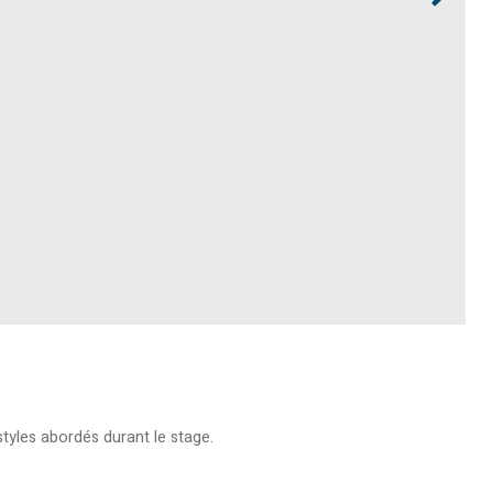
styles abordés durant le stage.