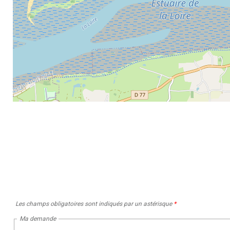
Les champs obligatoires sont indiqués par un astérisque
*
Ma demande