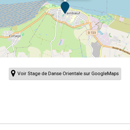
Voir Stage de Danse Orientale sur GoogleMaps