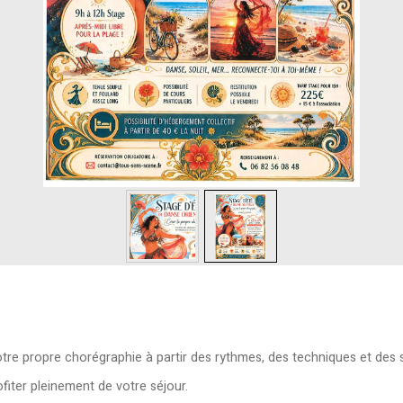
votre propre chorégraphie à partir des rythmes, des techniques et des 
ofiter pleinement de votre séjour.