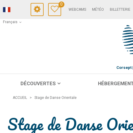
0
WEBCAMS
MÉTÉO
BILLETTERIE
Français
Corsept
DÉCOUVERTES
HÉBERGEMEN
ACCUEIL
>
Stage de Danse Orientale
Stage de Danse Orie