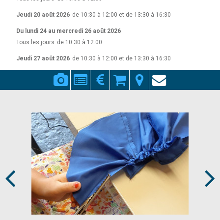
Jeudi 20 août 2026
de 10:30 à 12:00 et de 13:30 à 16:30
Du lundi 24 au mercredi 26 août 2026
Tous les jours
de 10:30 à 12:00
Jeudi 27 août 2026
de 10:30 à 12:00 et de 13:30 à 16:30
Prev
Next