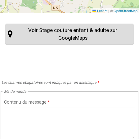
Leaflet
|
©
OpenStreetMap
Voir Stage couture enfant & adulte sur
GoogleMaps
Les champs obligatoires sont indiqués par un astérisque
*
Ma demande
Contenu du message
*