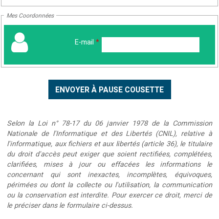
Mes Coordonnées
E-mail
*
Selon la Loi n° 78-17 du 06 janvier 1978 de la Commission
Nationale de l'Informatique et des Libertés (CNIL), relative à
l'informatique, aux fichiers et aux libertés (article 36), le titulaire
du droit d'accès peut exiger que soient rectifiées, complétées,
clarifiées, mises à jour ou effacées les informations le
concernant qui sont inexactes, incomplètes, équivoques,
périmées ou dont la collecte ou l'utilisation, la communication
ou la conservation est interdite. Pour exercer ce droit, merci de
le préciser dans le formulaire ci-dessus.