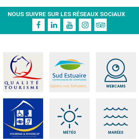
NOUS SUIVRE SUR LES RÉSEAUX SOCIAUX
WEBCAMS
MÉTÉO
MARÉES