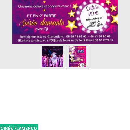
SOIRÉE FLAMENCO