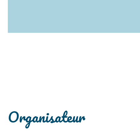
Organisateur