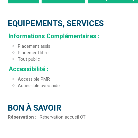
EQUIPEMENTS, SERVICES
Informations Complémentaires
:
Placement assis
Placement libre
Tout public
Accessibilité
:
Accessible PMR
Accessible avec aide
BON À SAVOIR
Réservation
:
Réservation accueil OT