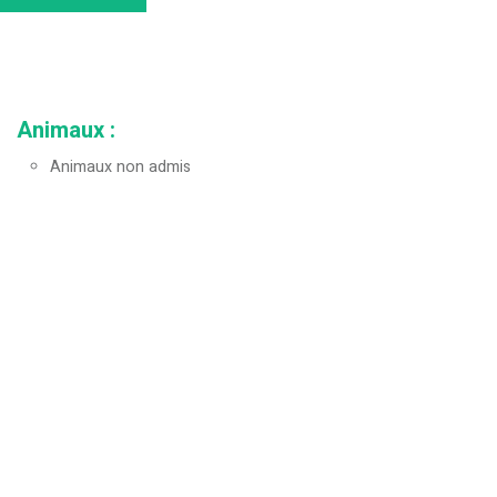
Animaux
:
Animaux non admis