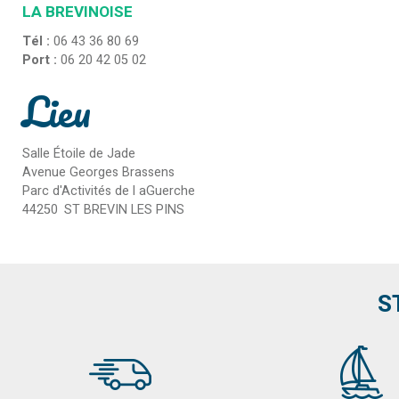
LA BREVINOISE
Tél :
06 43 36 80 69
Port :
06 20 42 05 02
Lieu
Salle Étoile de Jade
Avenue Georges Brassens
Parc d'Activités de l aGuerche
44250
ST BREVIN LES PINS
S