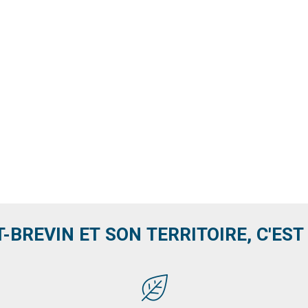
T-BREVIN ET SON TERRITOIRE, C'EST .