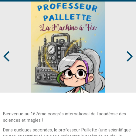
Prev
Next
Bienvenue au 167ème congrès international de l’académie des
sciences et magies !
Dans quelques secondes, le professeur Paillette (une scientifique