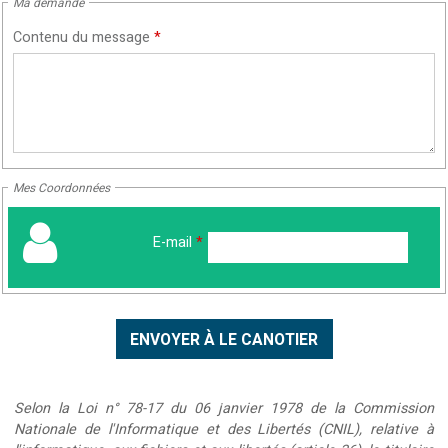
Ma demande
Contenu du message
*
Mes Coordonnées
E-mail
*
Selon la Loi n° 78-17 du 06 janvier 1978 de la Commission
Nationale de l'Informatique et des Libertés (CNIL), relative à