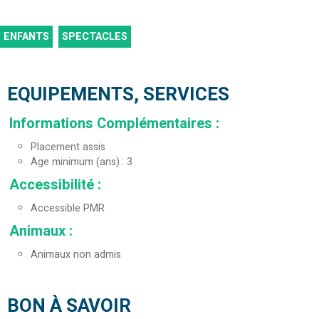
ENFANTS
SPECTACLES
EQUIPEMENTS, SERVICES
Informations Complémentaires
:
Placement assis
Age minimum (ans)
3
Accessibilité
:
Accessible PMR
Animaux
:
Animaux non admis
BON À SAVOIR