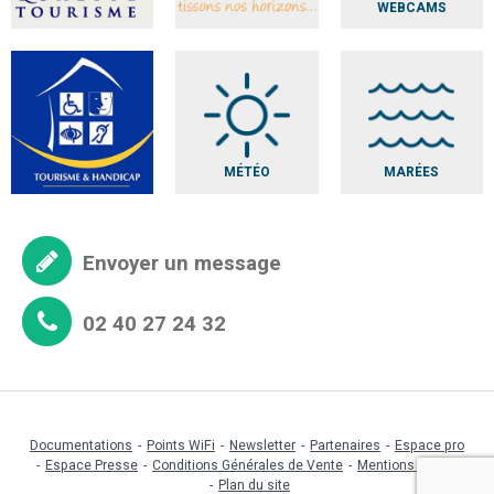
WEBCAMS
MÉTÉO
MARÉES
Envoyer un message
02 40 27 24 32
Documentations
Points WiFi
Newsletter
Partenaires
Espace pro
Espace Presse
Conditions Générales de Vente
Mentions légales
Plan du site