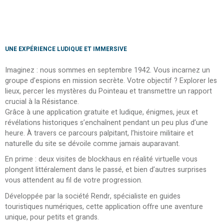
UNE EXPÉRIENCE LUDIQUE ET IMMERSIVE
Imaginez : nous sommes en septembre 1942. Vous incarnez un
groupe d’espions en mission secrète. Votre objectif ? Explorer les
lieux, percer les mystères du Pointeau et transmettre un rapport
crucial à la Résistance.
Grâce à une application gratuite et ludique, énigmes, jeux et
révélations historiques s’enchaînent pendant un peu plus d’une
heure. À travers ce parcours palpitant, l’histoire militaire et
naturelle du site se dévoile comme jamais auparavant.
En prime : deux visites de blockhaus en réalité virtuelle vous
plongent littéralement dans le passé, et bien d’autres surprises
vous attendent au fil de votre progression.
Développée par la société Rendr, spécialiste en guides
touristiques numériques, cette application offre une aventure
unique, pour petits et grands.