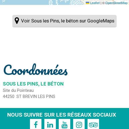
Leaflet
|
©
OpenStreetMap
Voir Sous les Pins, le béton sur GoogleMaps
Coordonnées
SOUS LES PINS, LE BÉTON
Site du Pointeau
44250
ST BREVIN LES PINS
NOUS SUIVRE SUR LES RÉSEAUX SOCIAUX