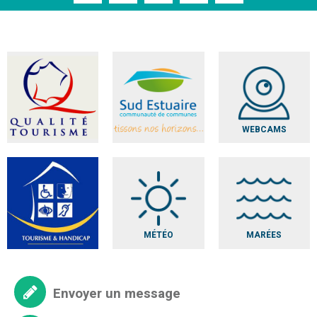
WEBCAMS
MÉTÉO
MARÉES
Envoyer un message