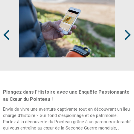
Prev
Next
Plongez dans l’Histoire avec une Enquête Passionnante
au Cœur du Pointeau !
Envie de vivre une aventure captivante tout en découvrant un lieu
chargé d’histoire ? Sur fond d’espionnage et de patrimoine,
Partez à la découverte du Pointeau grâce à un parcours interactif
qui vous entraîne au cœur de la Seconde Guerre mondiale, .