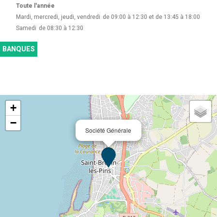
Toute l'année
Mardi, mercredi, jeudi, vendredi
de 09:00 à 12:30 et de 13:45 à 18:00
Samedi
de 08:30 à 12:30
BANQUES
+
−
Société Générale