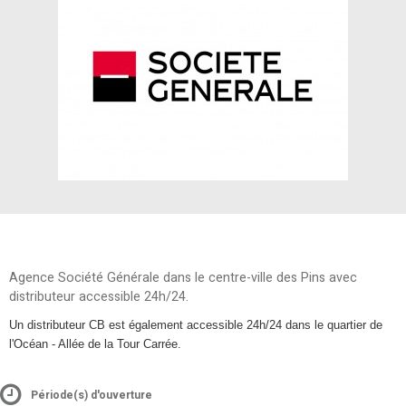
Agence Société Générale dans le centre-ville des Pins avec
distributeur accessible 24h/24.
Un distributeur CB est également accessible 24h/24 dans le quartier de
l'Océan - Allée de la Tour Carrée.
Période(s) d'ouverture