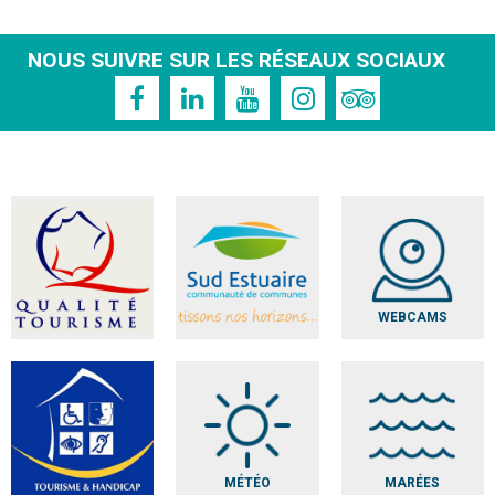
NOUS SUIVRE SUR LES RÉSEAUX SOCIAUX
WEBCAMS
MÉTÉO
MARÉES