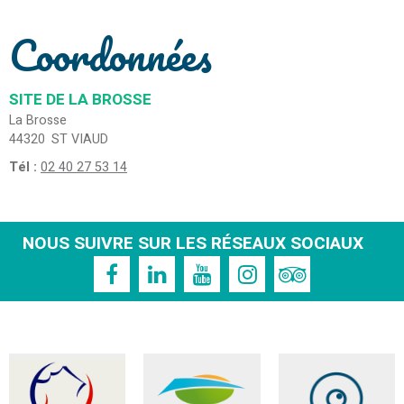
Coordonnées
SITE DE LA BROSSE
La Brosse
44320
ST VIAUD
Tél :
02 40 27 53 14
NOUS SUIVRE SUR LES RÉSEAUX SOCIAUX