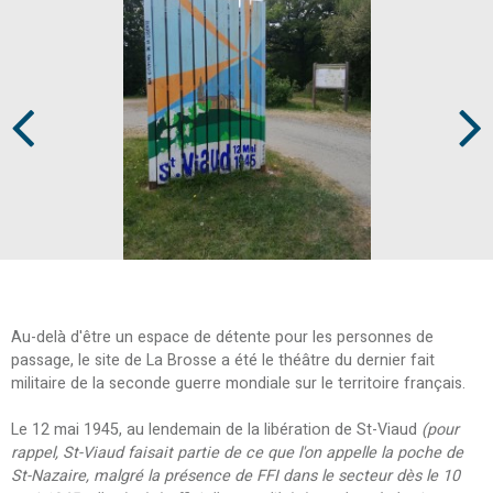
Prev
Next
Au-delà d'être un espace de détente pour les personnes de
passage, le site de La Brosse a été le théâtre du dernier fait
militaire de la seconde guerre mondiale sur le territoire français.
Le 12 mai 1945, au lendemain de la libération de St-Viaud
(pour
rappel, St-Viaud faisait partie de ce que l'on appelle la poche de
St-Nazaire, malgré la présence de FFI dans le secteur dès le 10