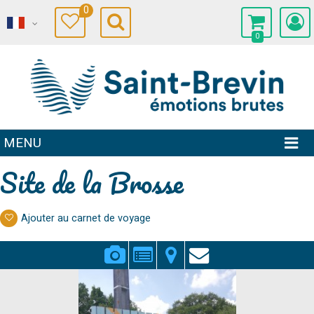
0
0
MENU
Site de la Brosse
Ajouter au carnet de voyage