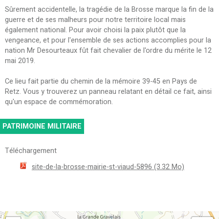
Sûrement accidentelle, la tragédie de la Brosse marque la fin de la
guerre et de ses malheurs pour notre territoire local mais
également national. Pour avoir choisi la paix plutôt que la
vengeance, et pour l'ensemble de ses actions accomplies pour la
nation Mr Desourteaux fût fait chevalier de l'ordre du mérite le 12
mai 2019.
Ce lieu fait partie du chemin de la mémoire 39-45 en Pays de
Retz. Vous y trouverez un panneau relatant en détail ce fait, ainsi
qu'un espace de commémoration.
PATRIMOINE MILITAIRE
Téléchargement
site-de-la-brosse-mairie-st-viaud-5896
(3.32 Mo)