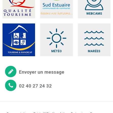
WEBCAMS
MÉTÉO
MARÉES
Envoyer un message
02 40 27 24 32