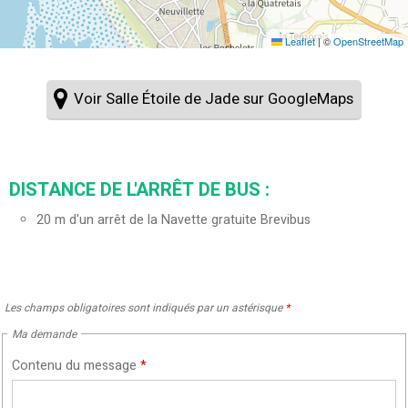
Leaflet
|
©
OpenStreetMap
Voir Salle Étoile de Jade sur GoogleMaps
DISTANCE DE L'ARRÊT DE BUS :
20
m d'un arrêt de la Navette gratuite Brevibus
Les champs obligatoires sont indiqués par un astérisque
*
Ma demande
Contenu du message
*