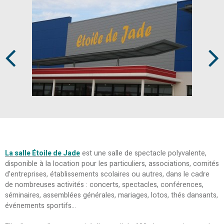
Prev
Next
La salle Étoile de Jade
est une salle de spectacle polyvalente,
disponible à la location pour les particuliers, associations, comités
d’entreprises, établissements scolaires ou autres, dans le cadre
de nombreuses activités : concerts, spectacles, conférences,
séminaires, assemblées générales, mariages, lotos, thés dansants,
événements sportifs...