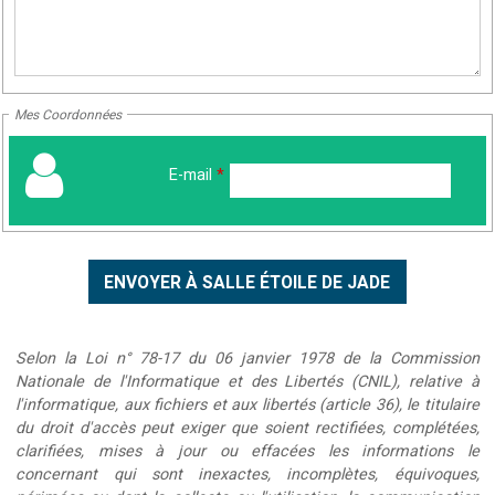
Mes Coordonnées
E-mail
*
Selon la Loi n° 78-17 du 06 janvier 1978 de la Commission
Nationale de l'Informatique et des Libertés (CNIL), relative à
l'informatique, aux fichiers et aux libertés (article 36), le titulaire
du droit d'accès peut exiger que soient rectifiées, complétées,
clarifiées, mises à jour ou effacées les informations le
concernant qui sont inexactes, incomplètes, équivoques,