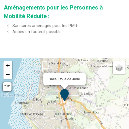
Aménagements pour les Personnes à
Mobilité Réduite
:
Sanitaires aménagés pour les PMR
Accès en fauteuil possible
+
−
Salle Étoile de Jade