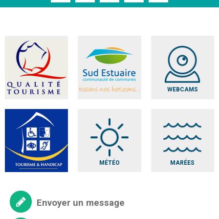
WEBCAMS
MÉTÉO
MARÉES
Envoyer un message