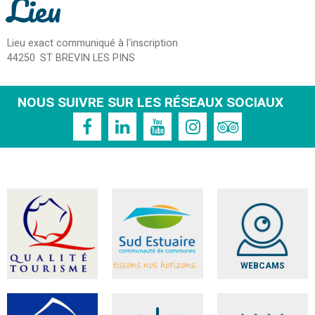
Lieu
Lieu exact communiqué à l'inscription
44250
ST BREVIN LES PINS
NOUS SUIVRE SUR LES RÉSEAUX SOCIAUX
WEBCAMS