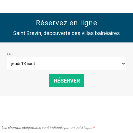
Réservez en ligne
Saint Brevin, découverte des villas balnéaires
Le :
Les champs obligatoires sont indiqués par un astérisque
*