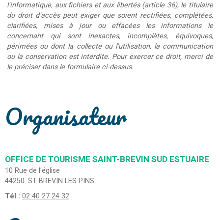
l'informatique, aux fichiers et aux libertés (article 36), le titulaire
du droit d'accès peut exiger que soient rectifiées, complétées,
clarifiées, mises à jour ou effacées les informations le
concernant qui sont inexactes, incomplètes, équivoques,
périmées ou dont la collecte ou l'utilisation, la communication
ou la conservation est interdite. Pour exercer ce droit, merci de
le préciser dans le formulaire ci-dessus.
Organisateur
OFFICE DE TOURISME SAINT-BREVIN SUD ESTUAIRE
10 Rue de l'église
44250
ST BREVIN LES PINS
Tél :
02 40 27 24 32