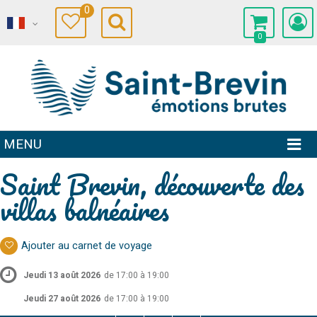
0
0
MENU
Saint Brevin, découverte des
villas balnéaires
Ajouter au carnet de voyage
Jeudi 13 août 2026
de 17:00 à 19:00
Jeudi 27 août 2026
de 17:00 à 19:00