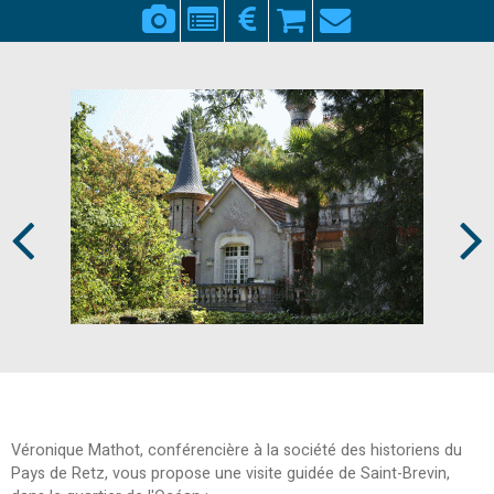
Prev
Next
Véronique Mathot, conférencière à la société des historiens du
Pays de Retz, vous propose une visite guidée de Saint-Brevin,