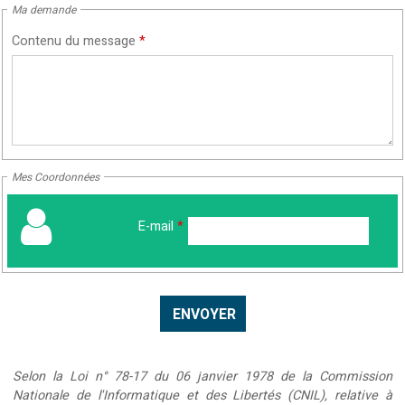
Ma demande
Contenu du message
*
Mes Coordonnées
E-mail
*
Selon la Loi n° 78-17 du 06 janvier 1978 de la Commission
Nationale de l'Informatique et des Libertés (CNIL), relative à