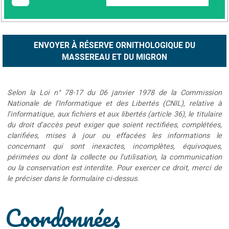
Selon la Loi n° 78-17 du 06 janvier 1978 de la Commission
Nationale de l'Informatique et des Libertés (CNIL), relative à
l'informatique, aux fichiers et aux libertés (article 36), le titulaire
du droit d'accès peut exiger que soient rectifiées, complétées,
clarifiées, mises à jour ou effacées les informations le
concernant qui sont inexactes, incomplètes, équivoques,
périmées ou dont la collecte ou l'utilisation, la communication
ou la conservation est interdite. Pour exercer ce droit, merci de
le préciser dans le formulaire ci-dessus.
Coordonnées