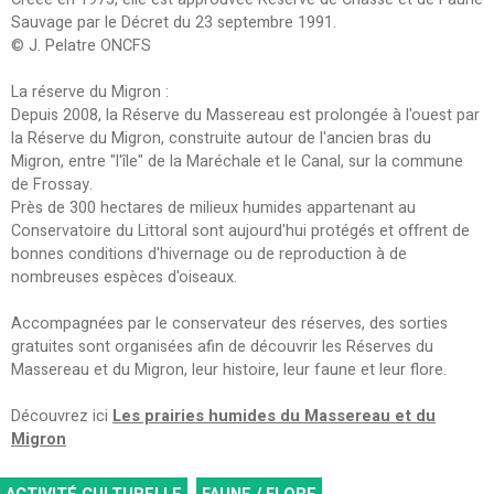
Sauvage par le Décret du 23 septembre 1991.
© J. Pelatre ONCFS
La réserve du Migron :
Depuis 2008, la Réserve du Massereau est prolongée à l'ouest par
la Réserve du Migron, construite autour de l'ancien bras du
Migron, entre "l'île" de la Maréchale et le Canal, sur la commune
de Frossay.
Près de 300 hectares de milieux humides appartenant au
Conservatoire du Littoral sont aujourd'hui protégés et offrent de
bonnes conditions d'hivernage ou de reproduction à de
nombreuses espèces d'oiseaux.
Accompagnées par le conservateur des réserves, des sorties
gratuites sont organisées afin de découvrir les Réserves du
Massereau et du Migron, leur histoire, leur faune et leur flore.
Découvrez ici
Les prairies humides du Massereau et du
Migron