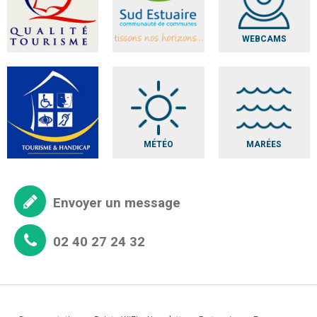
WEBCAMS
MÉTÉO
MARÉES
Envoyer un message
02 40 27 24 32