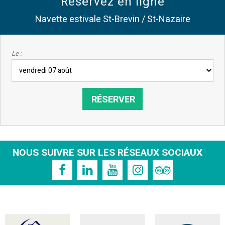
Réservez en ligne
Navette estivale St-Brevin / St-Nazaire
Le :
NOUS SUIVRE SUR LES RÉSEAUX SOCIAUX