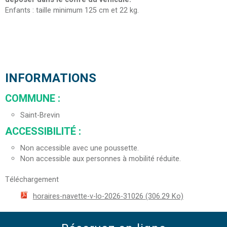
Enfants : taille minimum 125 cm et 22 kg.
INFORMATIONS
COMMUNE
:
Saint-Brevin
ACCESSIBILITÉ
:
Non accessible avec une poussette.
Non accessible aux personnes à mobilité réduite.
Téléchargement
horaires-navette-v-lo-2026-31026
(306.29 Ko)