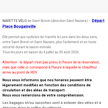
Départ
NAVETTE VELO
de Saint-Brevin (direction Saint-Nazaire) –
Place Bougainville
Elle permet aux cyclistes de franchir la Loire dans les deux sens,
entre Saint-Brevin et Saint-Nazaire, plus facilement et en toute
sécurité durant la saison estivale.
Tous les jours en saison du 4 juillet au 30 août 2026.
Attention : le départ n'est pas prévu à l'heure de la réservation,
mais que celle-ci correspond à l'heure à laquelle le chauffeur
arrive au point de RDV.
Nous vous informons que nos horaires peuvent être
légerement modifiés en fonction des conditions de
circulation et des aléas de transport.
Nous vous remercions de votre compréhension.
Les bagages et/ou sacoches sont à enlever des vélos et à
déposer dans le coffre du véhicule.