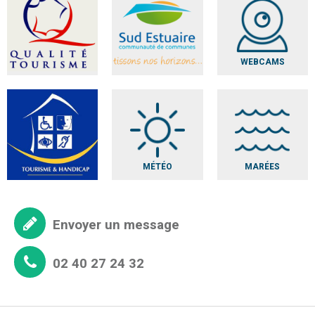
WEBCAMS
MÉTÉO
MARÉES
Envoyer un message
02 40 27 24 32