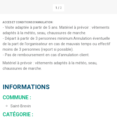
1
/
2
ACCES ET CONDITIONS D'ANNULATION
:
- Visite adaptée à partir de 5 ans.
Matériel à prévoir : vêtements
adaptés à la météo, seau, chaussures de marche.
- Départ à partir de 3 personnes minimum.Annulation éventuelle
de la part de l'organisateur en cas de mauvais temps ou effectif
moins de 3 personnes (report si possible).
- Pas de remboursement en cas d'annulation client.
Matériel à prévoir : vêtements adaptés à la météo, seau,
chaussures de marche.
INFORMATIONS
COMMUNE
:
Saint-Brevin
CATÉGORIE
: