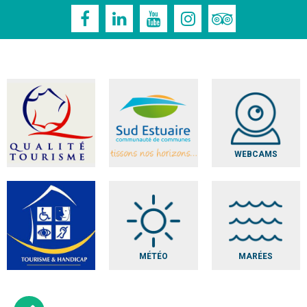
WEBCAMS
MÉTÉO
MARÉES