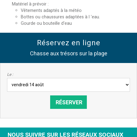
Matériel à prévoir
:
Vêtements adaptés à la météo
Bottes ou chaussures adaptées à l 'eau.
Gourde ou bouteille d'eau
Réservez en ligne
Chasse aux trésors sur la plage
Le :
NOUS SUIVRE SUR LES RÉSEAUX SOCIAUX