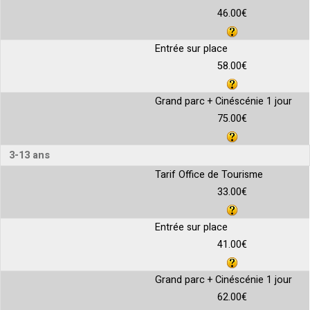
46.00€
Entrée sur place
58.00€
Grand parc + Cinéscénie 1 jour
75.00€
3-13 ans
Tarif Office de Tourisme
33.00€
Entrée sur place
41.00€
Grand parc + Cinéscénie 1 jour
62.00€