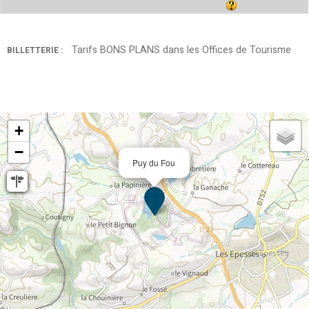
Tarifs BONS PLANS dans les Offices de Tourisme
BILLETTERIE :
+
−
Puy du Fou