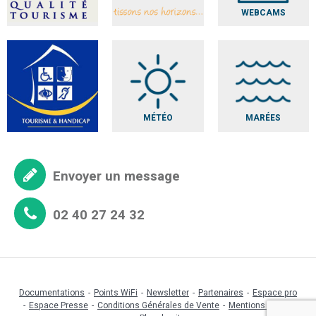
WEBCAMS
MÉTÉO
MARÉES
Envoyer un message
02 40 27 24 32
Documentations
Points WiFi
Newsletter
Partenaires
Espace pro
Espace Presse
Conditions Générales de Vente
Mentions légales