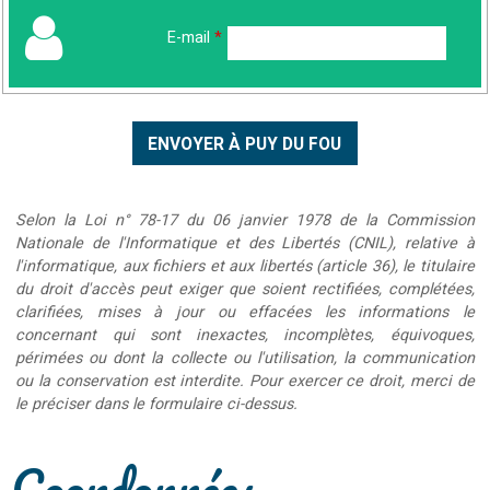
E-mail
*
Selon la Loi n° 78-17 du 06 janvier 1978 de la Commission
Nationale de l'Informatique et des Libertés (CNIL), relative à
l'informatique, aux fichiers et aux libertés (article 36), le titulaire
du droit d'accès peut exiger que soient rectifiées, complétées,
clarifiées, mises à jour ou effacées les informations le
concernant qui sont inexactes, incomplètes, équivoques,
périmées ou dont la collecte ou l'utilisation, la communication
ou la conservation est interdite. Pour exercer ce droit, merci de
le préciser dans le formulaire ci-dessus.
Coordonnées