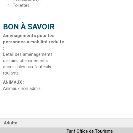
Toilettes
BON À SAVOIR
Aménagements pour les
personnes à mobilité réduite
:
Détail des aménagements
certains cheminements
accessibles aux fauteuils
roulants
ANIMAUX
:
Animaux non admis
Adulte
Tarif Office de Tourisme