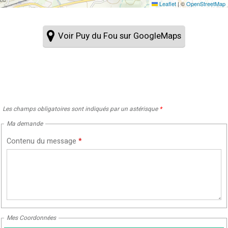
Leaflet
|
©
OpenStreetMap
Voir Puy du Fou sur GoogleMaps
Les champs obligatoires sont indiqués par un astérisque
*
Ma demande
Contenu du message
*
Mes Coordonnées