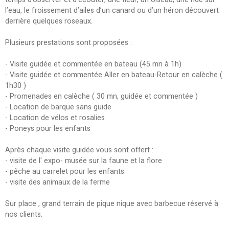
l’eau, le froissement d’ailes d’un canard ou d’un héron découvert
derrière quelques roseaux.
Plusieurs prestations sont proposées :
- Visite guidée et commentée en bateau (45 mn à 1h)
- Visite guidée et commentée Aller en bateau-Retour en calèche (
1h30 )
- Promenades en calèche ( 30 mn, guidée et commentée )
- Location de barque sans guide
- Location de vélos et rosalies
- Poneys pour les enfants
Après chaque visite guidée vous sont offert :
- visite de l' expo- musée sur la faune et la flore
- pêche au carrelet pour les enfants
- visite des animaux de la ferme
Sur place , grand terrain de pique nique avec barbecue réservé à
nos clients.