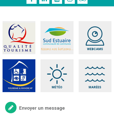
WEBCAMS
MÉTÉO
MARÉES
Envoyer un message