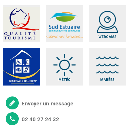
WEBCAMS
MÉTÉO
MARÉES
Envoyer un message
02 40 27 24 32