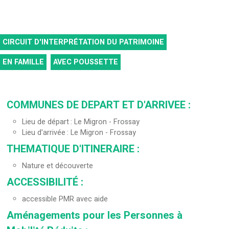
CIRCUIT D'INTERPRÉTATION DU PATRIMOINE
EN FAMILLE
AVEC POUSSETTE
COMMUNES DE DEPART ET D'ARRIVEE
:
Lieu de départ
Le Migron - Frossay
Lieu d'arrivée
Le Migron - Frossay
THEMATIQUE D'ITINERAIRE
:
Nature et découverte
ACCESSIBILITÉ
:
accessible PMR avec aide
Aménagements pour les Personnes à