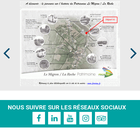
Prev
Next
NOUS SUIVRE SUR LES RÉSEAUX SOCIAUX