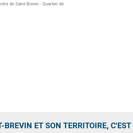
ntre de Saint-Brevin - Quartier de
T-BREVIN ET SON TERRITOIRE, C'EST .