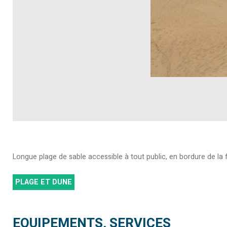
Longue plage de sable accessible à tout public, en bordure de la f
PLAGE ET DUNE
EQUIPEMENTS, SERVICES