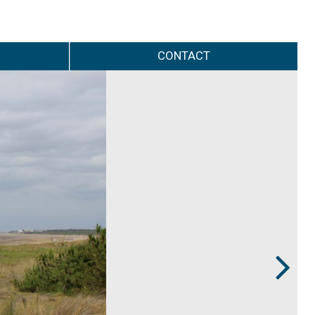
CONTACT
Next