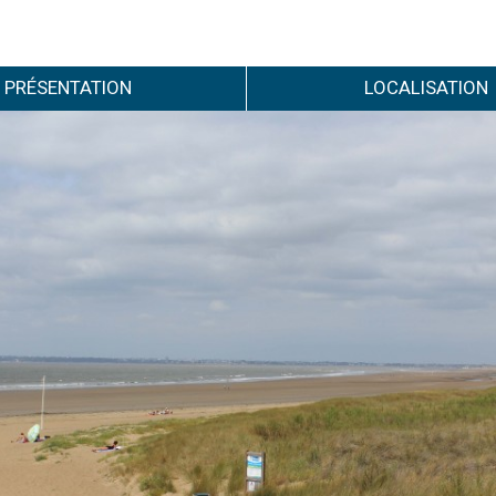
PRÉSENTATION
LOCALISATION