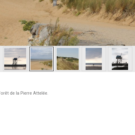
orêt de la Pierre Attelée.