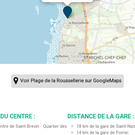
Voir Plage de la Roussellerie sur GoogleMaps
DU CENTRE :
DISTANCE DE LA GARE :
ntre de Saint-Brevin - Quartier des
18
km de la gare de Saint-Naz
14
km de la gare de Pornic