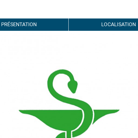
PRÉSENTATION
LOCALISATION