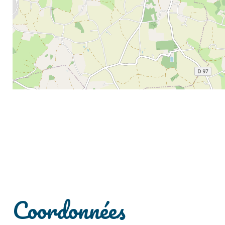
Coordonnées