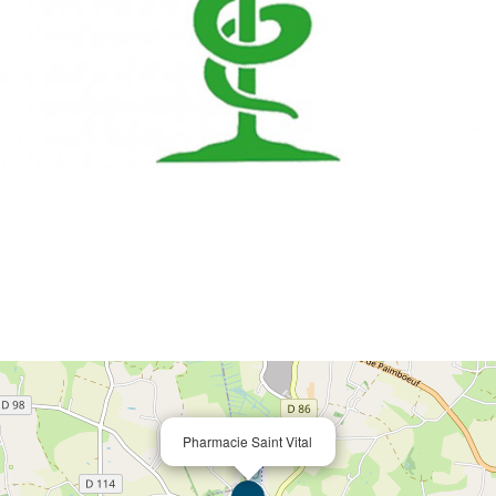
Pharmacie Saint Vital