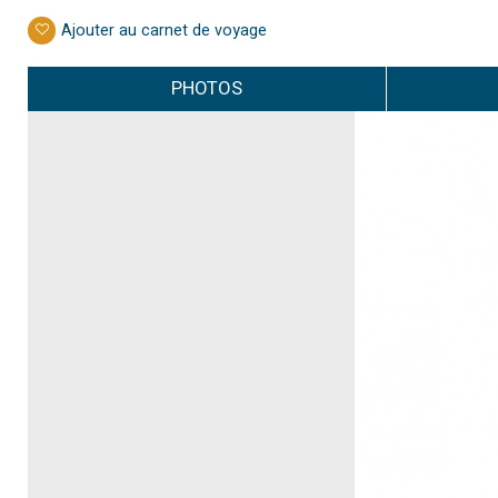
Ajouter au carnet de voyage
PHOTOS