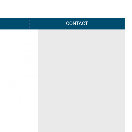
CONTACT