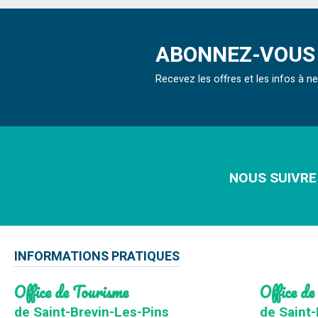
ABONNEZ-VOUS 
Recevez les offres et les infos à 
NOUS SUIVRE
INFORMATIONS PRATIQUES
Office de Tourisme
Office de
de Saint-Brevin-Les-Pins
de Saint-