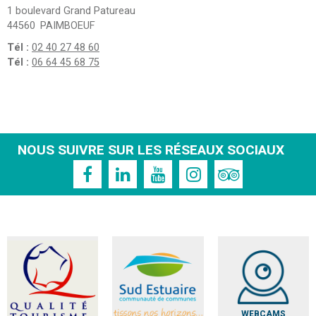
1 boulevard Grand Patureau
44560
PAIMBOEUF
Tél :
02 40 27 48 60
Tél :
06 64 45 68 75
NOUS SUIVRE SUR LES RÉSEAUX SOCIAUX
WEBCAMS