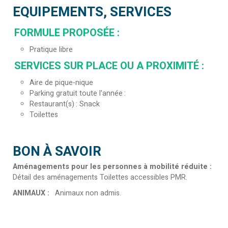
EQUIPEMENTS, SERVICES
FORMULE PROPOSÉE
:
Pratique libre
SERVICES SUR PLACE OU A PROXIMITÉ
:
Aire de pique-nique
Parking gratuit toute l'année
Restaurant(s)
Snack
Toilettes
BON À SAVOIR
Aménagements pour les personnes à mobilité réduite
:
Détail des aménagements
Toilettes accessibles PMR
ANIMAUX
:
Animaux non admis