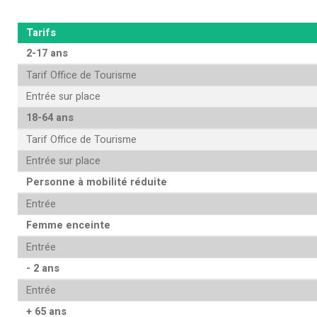
Tarifs
2-17 ans
Tarif Office de Tourisme
Entrée sur place
18-64 ans
Tarif Office de Tourisme
Entrée sur place
Personne à mobilité réduite
Entrée
Femme enceinte
Entrée
- 2 ans
Entrée
+ 65 ans