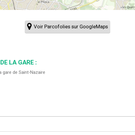
Voir Parcofolies sur GoogleMaps
DE LA GARE :
a gare de Saint-Nazaire