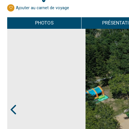
Ajouter au carnet de voyage
PHOTOS
PRÉSENTAT
Prev