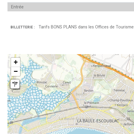
Entrée
Tarifs BONS PLANS dans les Offices de Tourisme
BILLETTERIE :
+
−