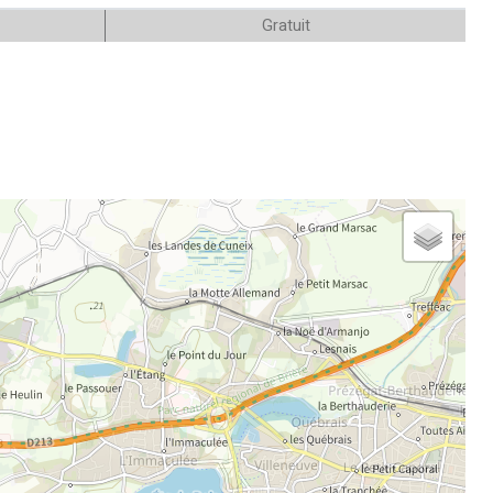
Gratuit