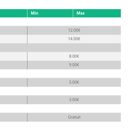
Min
Max
12.00€
14.00€
8.00€
9.00€
5.00€
3.00€
Gratuit