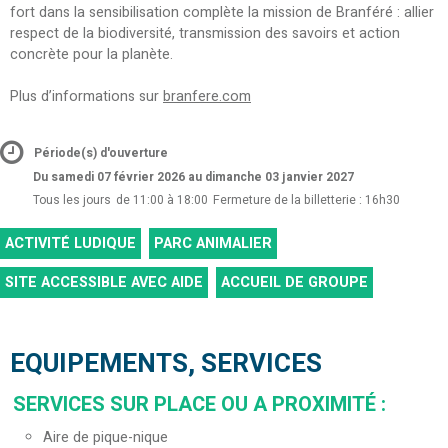
fort dans la sensibilisation complète la mission de Branféré : allier
respect de la biodiversité, transmission des savoirs et action
concrète pour la planète.
Plus d’informations sur
branfere.com
Période(s) d'ouverture
Du samedi 07 février 2026 au dimanche 03 janvier 2027
Tous les jours
de 11:00 à 18:00
Fermeture de la billetterie : 16h30
ACTIVITÉ LUDIQUE
PARC ANIMALIER
SITE ACCESSIBLE AVEC AIDE
ACCUEIL DE GROUPE
EQUIPEMENTS, SERVICES
SERVICES SUR PLACE OU A PROXIMITÉ
:
Aire de pique-nique