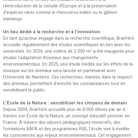
réintroduction de la cistude d’Europe et à la préservation
d’espèces rares comme le rhinocéros indien ou le gibbon
siamangs.
Un lieu dédié à la recherche et à l’innovation
En tant qu’acteur engagé dans la recherche scientifique, Branféré
accueille régulièrement des études scientifiques en lien avec les
universités. En 2024, une volière de 2 000 m² a été inaugurée pour
étudier l’adaptation d’oiseaux aux changements
environnementaux. En 2025, une étude inédite sur les effets de la
musique sur les animaux sera lancée en partenariat avec
l’Université de Nanterre. Ces recherches, menées dans le respect
des animaux, permettent d’enrichir les connaissances tout en
sensibilisant le public.
L’École de la Nature : sensibiliser les citoyens de demain
Depuis 2004, Branféré accueille plus de 8 000 élèves par an à
travers son École de la Nature, un concept éducatif pionnier en
France. À travers des séjours pédagogiques immersifs, des
formations BAFA et des programmes RSE, l’école vise à éveiller
les consciences aux enjeux environnementaux. Cet engagement