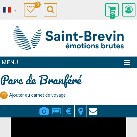
0
0
MENU
Parc de Branféré
Ajouter au carnet de voyage