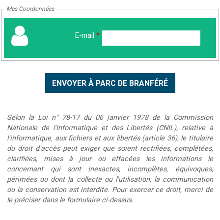
Mes Coordonnées
E-mail
*
Selon la Loi n° 78-17 du 06 janvier 1978 de la Commission
Nationale de l'Informatique et des Libertés (CNIL), relative à
l'informatique, aux fichiers et aux libertés (article 36), le titulaire
du droit d'accès peut exiger que soient rectifiées, complétées,
clarifiées, mises à jour ou effacées les informations le
concernant qui sont inexactes, incomplètes, équivoques,
périmées ou dont la collecte ou l'utilisation, la communication
ou la conservation est interdite. Pour exercer ce droit, merci de
le préciser dans le formulaire ci-dessus.