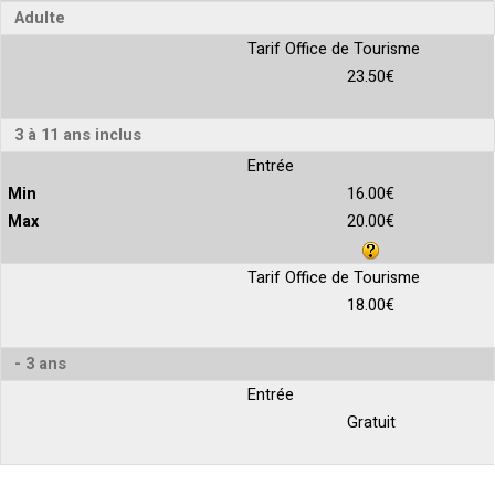
Adulte
Tarif Office de Tourisme
23.50€
3 à 11 ans inclus
Entrée
16.00€
20.00€
Tarif Office de Tourisme
18.00€
- 3 ans
Entrée
Gratuit