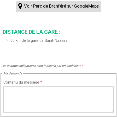
Voir Parc de Branféré sur GoogleMaps
DISTANCE DE LA GARE :
60
km de la gare de Saint-Nazaire
Les champs obligatoires sont indiqués par un astérisque
*
Ma demande
Contenu du message
*