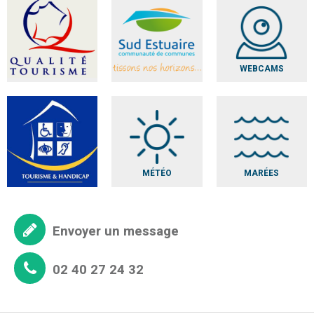
WEBCAMS
MÉTÉO
MARÉES
Envoyer un message
02 40 27 24 32