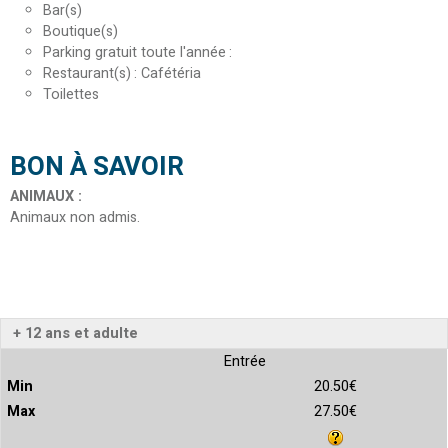
Bar(s)
Boutique(s)
Parking gratuit toute l'année
Restaurant(s)
Cafétéria
Toilettes
BON À SAVOIR
ANIMAUX
:
Animaux non admis
+ 12 ans et adulte
Entrée
20.50€
27.50€