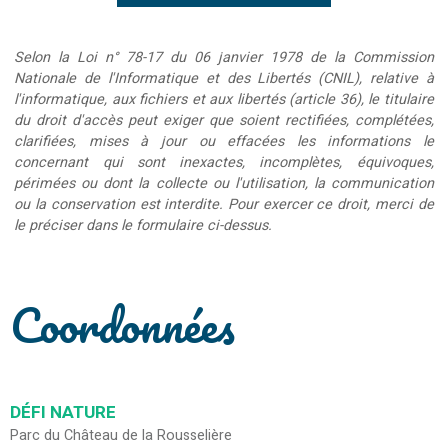
Selon la Loi n° 78-17 du 06 janvier 1978 de la Commission
Nationale de l'Informatique et des Libertés (CNIL), relative à
l'informatique, aux fichiers et aux libertés (article 36), le titulaire
du droit d'accès peut exiger que soient rectifiées, complétées,
clarifiées, mises à jour ou effacées les informations le
concernant qui sont inexactes, incomplètes, équivoques,
périmées ou dont la collecte ou l'utilisation, la communication
ou la conservation est interdite. Pour exercer ce droit, merci de
le préciser dans le formulaire ci-dessus.
Coordonnées
DÉFI NATURE
Parc du Château de la Rousselière