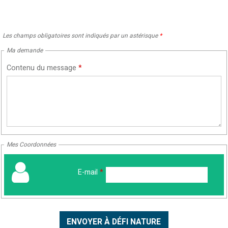
Les champs obligatoires sont indiqués par un astérisque
*
Ma demande
Contenu du message
*
Mes Coordonnées
E-mail
*