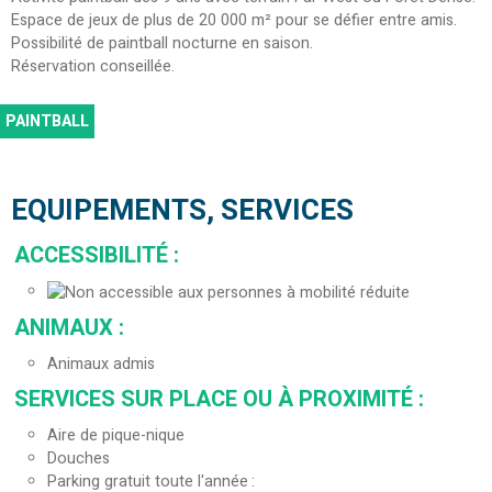
Espace de jeux de plus de 20 000 m² pour se défier entre amis.
Possibilité de paintball nocturne en saison.
Réservation conseillée.
PAINTBALL
EQUIPEMENTS, SERVICES
ACCESSIBILITÉ
:
ANIMAUX
:
Animaux admis
SERVICES SUR PLACE OU À PROXIMITÉ
:
Aire de pique-nique
Douches
Parking gratuit toute l'année