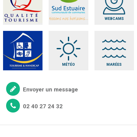
WEBCAMS
MÉTÉO
MARÉES
Envoyer un message
02 40 27 24 32