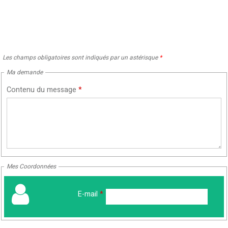
Les champs obligatoires sont indiqués par un astérisque
*
Ma demande
Contenu du message
*
Mes Coordonnées
E-mail
*