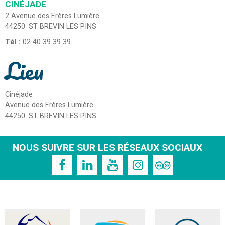
CINÉJADE
2 Avenue des Frères Lumière
44250
ST BREVIN LES PINS
Tél :
02 40 39 39 39
Lieu
Cinéjade
Avenue des Frères Lumière
44250
ST BREVIN LES PINS
NOUS SUIVRE SUR LES RÉSEAUX SOCIAUX