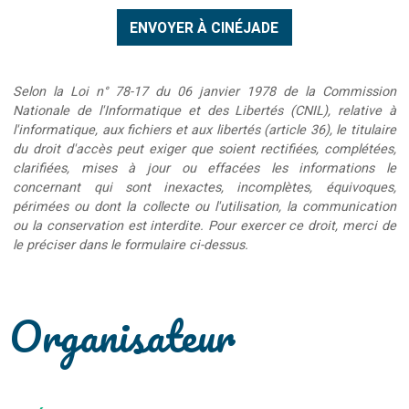
Selon la Loi n° 78-17 du 06 janvier 1978 de la Commission
Nationale de l'Informatique et des Libertés (CNIL), relative à
l'informatique, aux fichiers et aux libertés (article 36), le titulaire
du droit d'accès peut exiger que soient rectifiées, complétées,
clarifiées, mises à jour ou effacées les informations le
concernant qui sont inexactes, incomplètes, équivoques,
périmées ou dont la collecte ou l'utilisation, la communication
ou la conservation est interdite. Pour exercer ce droit, merci de
le préciser dans le formulaire ci-dessus.
Organisateur