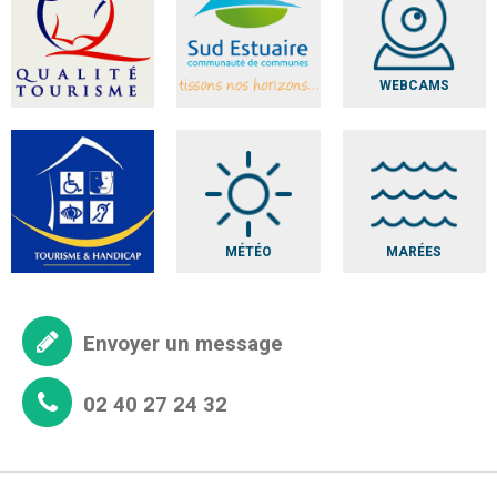
WEBCAMS
MÉTÉO
MARÉES
Envoyer un message
02 40 27 24 32