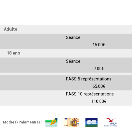
Adulte
Séance
15.00€
- 18 ans
Séance
7.00€
PASS 5 représentations
65.00€
PASS 10 représentations
110.00€
Mode(s) Paiement(s) :