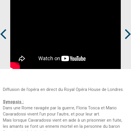
Prev
Next
Diffusion de l'opéra en direct du Royal Opéra House de Londres.
Synopsis :
Dans une Rome ravagée par la guerre, Floria Tosca et Mario
Cavaradossi vivent l’un pour l’autre, et pour leur art.
Mais lorsque Cavaradossi vient en aide à un prisonnier en fuite,
les amants se font un ennemi mortel en la personne du baron