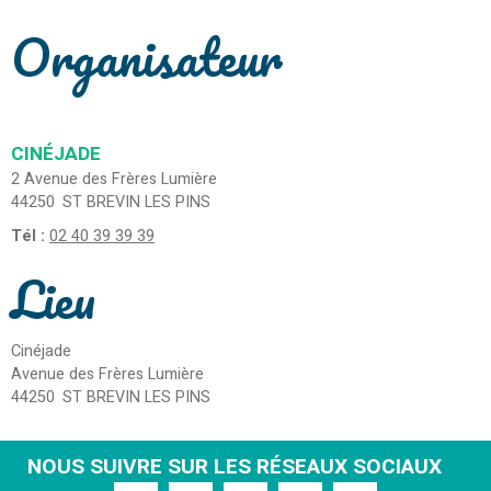
Organisateur
CINÉJADE
2 Avenue des Frères Lumière
44250
ST BREVIN LES PINS
Tél :
02 40 39 39 39
Lieu
Cinéjade
Avenue des Frères Lumière
44250
ST BREVIN LES PINS
NOUS SUIVRE SUR LES RÉSEAUX SOCIAUX