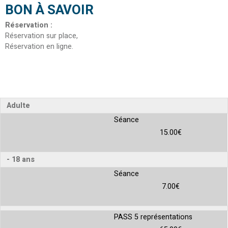
BON À SAVOIR
Réservation
:
Réservation sur place
Réservation en ligne
Adulte
Séance
15.00€
- 18 ans
Séance
7.00€
PASS 5 représentations