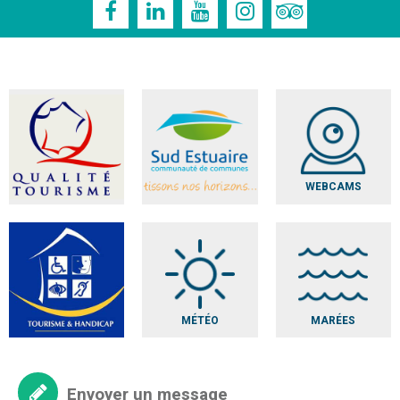
WEBCAMS
MÉTÉO
MARÉES
Envoyer un message