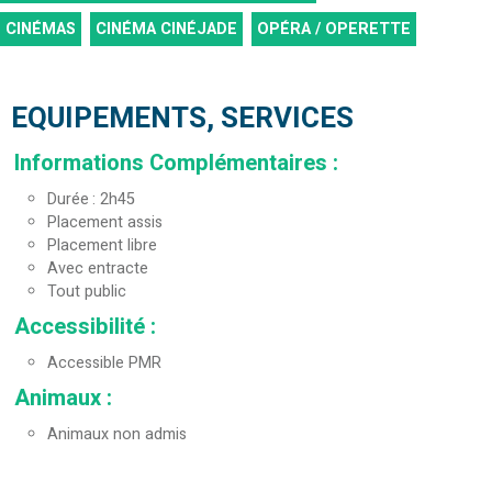
CINÉMAS
CINÉMA CINÉJADE
OPÉRA / OPERETTE
EQUIPEMENTS, SERVICES
Informations Complémentaires
:
Durée
2h45
Placement assis
Placement libre
Avec entracte
Tout public
Accessibilité
:
Accessible PMR
Animaux
:
Animaux non admis