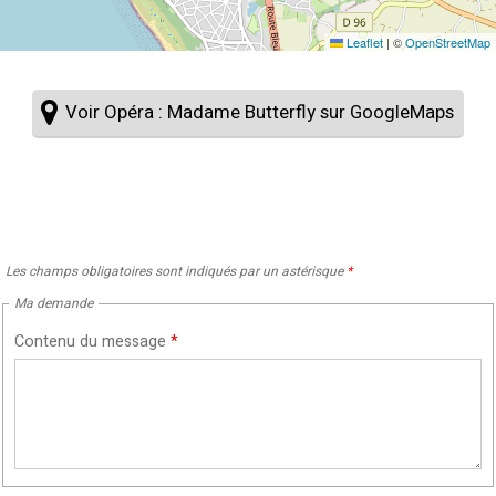
Leaflet
|
©
OpenStreetMap
Voir Opéra : Madame Butterfly sur GoogleMaps
Les champs obligatoires sont indiqués par un astérisque
*
Ma demande
Contenu du message
*