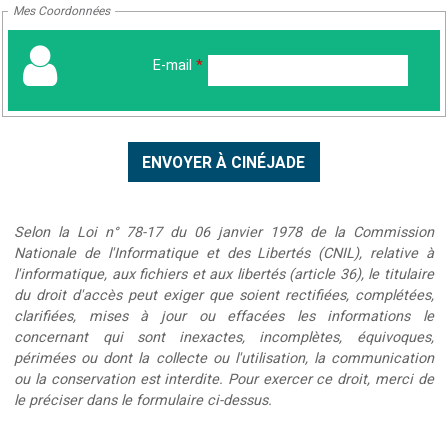
Mes Coordonnées
E-mail
*
Selon la Loi n° 78-17 du 06 janvier 1978 de la Commission
Nationale de l'Informatique et des Libertés (CNIL), relative à
l'informatique, aux fichiers et aux libertés (article 36), le titulaire
du droit d'accès peut exiger que soient rectifiées, complétées,
clarifiées, mises à jour ou effacées les informations le
concernant qui sont inexactes, incomplètes, équivoques,
périmées ou dont la collecte ou l'utilisation, la communication
ou la conservation est interdite. Pour exercer ce droit, merci de
le préciser dans le formulaire ci-dessus.