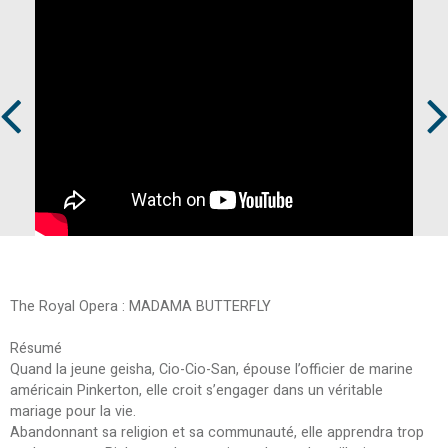
Prev
Next
The Royal Opera : MADAMA BUTTERFLY
Résumé
Quand la jeune geisha, Cio-Cio-San, épouse l’officier de marine
américain Pinkerton, elle croit s’engager dans un véritable
mariage pour la vie.
Abandonnant sa religion et sa communauté, elle apprendra trop