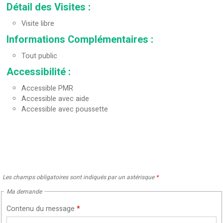
Détail des Visites
:
Visite libre
Informations Complémentaires
:
Tout public
Accessibilité
:
Accessible PMR
Accessible avec aide
Accessible avec poussette
Les champs obligatoires sont indiqués par un astérisque
*
Ma demande
Contenu du message
*