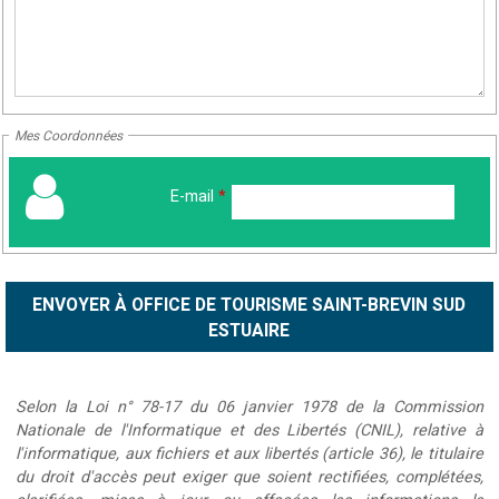
Mes Coordonnées
E-mail
*
Selon la Loi n° 78-17 du 06 janvier 1978 de la Commission
Nationale de l'Informatique et des Libertés (CNIL), relative à
l'informatique, aux fichiers et aux libertés (article 36), le titulaire
du droit d'accès peut exiger que soient rectifiées, complétées,