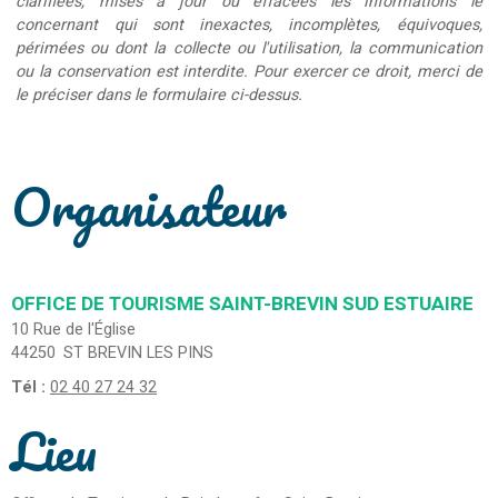
clarifiées, mises à jour ou effacées les informations le
concernant qui sont inexactes, incomplètes, équivoques,
périmées ou dont la collecte ou l'utilisation, la communication
ou la conservation est interdite. Pour exercer ce droit, merci de
le préciser dans le formulaire ci-dessus.
Organisateur
OFFICE DE TOURISME SAINT-BREVIN SUD ESTUAIRE
10 Rue de l'Église
44250
ST BREVIN LES PINS
Tél :
02 40 27 24 32
Lieu