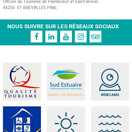
Offices de Tourisme de Paimboeuf et Saint-Brevin
44250
ST BREVIN LES PINS
NOUS SUIVRE SUR LES RÉSEAUX SOCIAUX
WEBCAMS