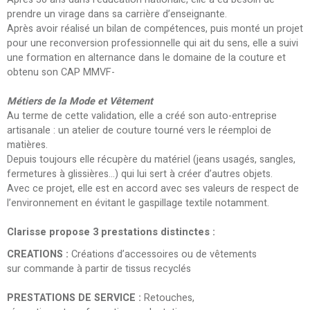
prendre un virage dans sa carrière d’enseignante.
Après avoir réalisé un bilan de compétences, puis monté un projet
pour une reconversion professionnelle qui ait du sens, elle a suivi
une formation en alternance dans le domaine de la couture et
obtenu son CAP MMVF-
Métiers de la Mode et Vêtement
Au terme de cette validation, elle a créé son auto-entreprise
artisanale : un atelier de couture tourné vers le réemploi de
matières.
Depuis toujours elle récupère du matériel (jeans usagés, sangles,
fermetures à glissières…) qui lui sert à créer d’autres objets.
Avec ce projet, elle est en accord avec ses valeurs de respect de
l’environnement en évitant le gaspillage textile notamment.
Clarisse propose 3 prestations distinctes :
CREATIONS :
Créations d’accessoires ou de vêtements
sur commande à partir de tissus recyclés
PRESTATIONS DE SERVICE :
Retouches,