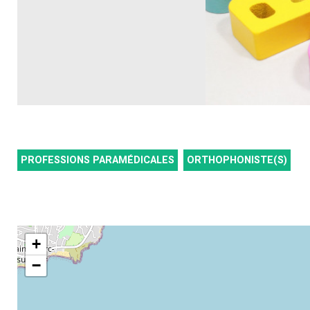
PROFESSIONS PARAMÉDICALES
ORTHOPHONISTE(S)
+
−