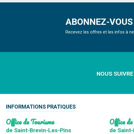
ABONNEZ-VOUS 
Recevez les offres et les infos à 
NOUS SUIVRE
INFORMATIONS PRATIQUES
Office de Tourisme
Office de
de Saint-Brevin-Les-Pins
de Saint-