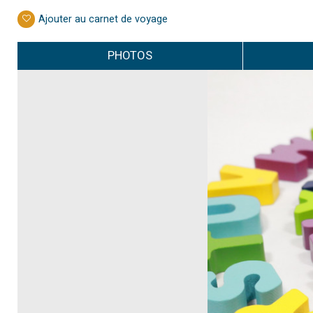
Ajouter au carnet de voyage
PHOTOS