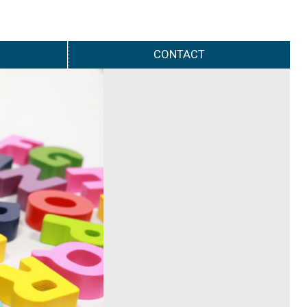
CONTACT