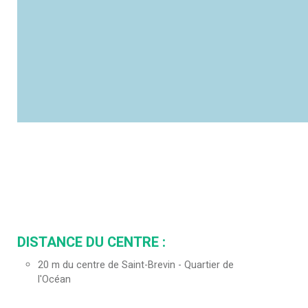
DISTANCE DU CENTRE :
20
m du centre de Saint-Brevin - Quartier de
l'Océan