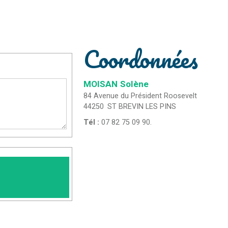
Coordonnées
MOISAN
Solène
84 Avenue du Président Roosevelt
44250
ST BREVIN LES PINS
Tél :
07 82 75 09 90.