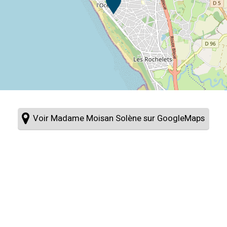
Voir Madame Moisan Solène sur GoogleMaps