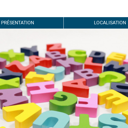
PRÉSENTATION
LOCALISATION