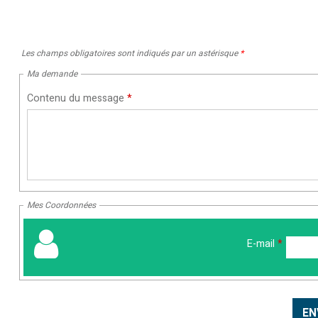
Les champs obligatoires sont indiqués par un astérisque
*
Ma demande
Contenu du message
*
Mes Coordonnées
E-mail
*