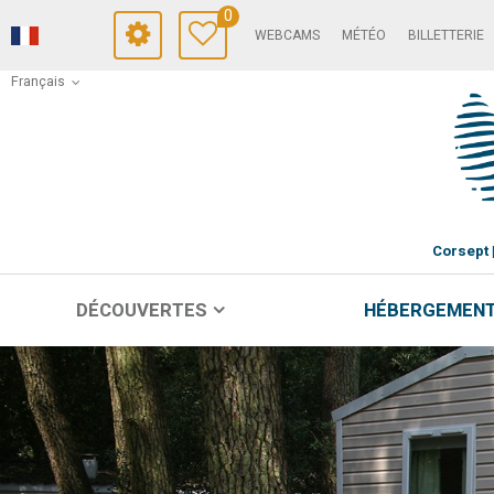
0
WEBCAMS
MÉTÉO
BILLETTERIE
Français
Corsept
DÉCOUVERTES
HÉBERGEMEN