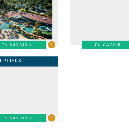
EN SAVOIR +
EN SAVOIR +
EUPLIERS
EN SAVOIR +