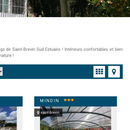
s de Saint-Brevin Sud Estuaire ! Intérieurs confortables et bien
nature !
MINDIN
saint-brevin