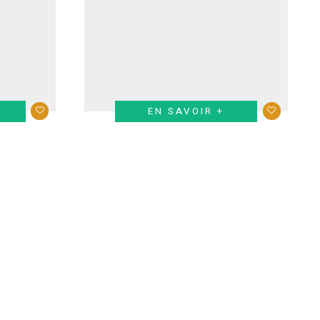
EN SAVOIR +