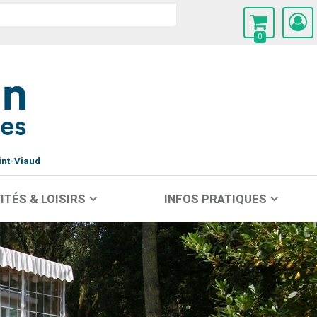
0
int-Viaud
ITÉS & LOISIRS
INFOS PRATIQUES