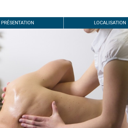
PRÉSENTATION
LOCALISATION