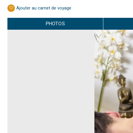
Ajouter au carnet de voyage
PHOTOS