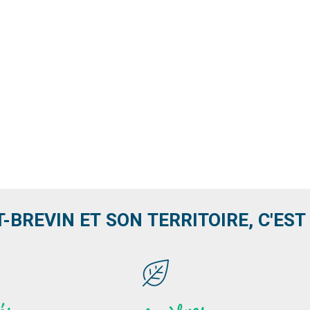
T-BREVIN ET SON TERRITOIRE, C'EST .