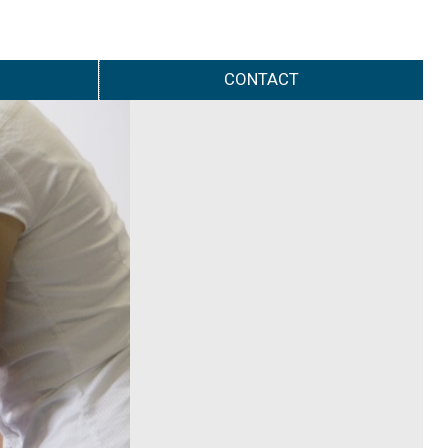
CONTACT