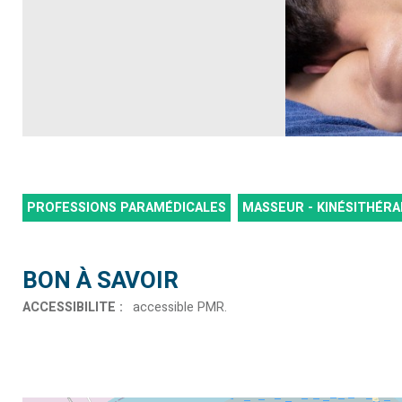
PROFESSIONS PARAMÉDICALES
MASSEUR - KINÉSITHÉRA
BON À SAVOIR
ACCESSIBILITE
:
accessible PMR