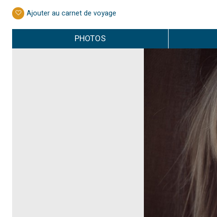
Ajouter au carnet de voyage
PHOTOS