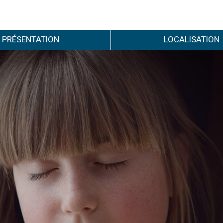
PRÉSENTATION
LOCALISATION