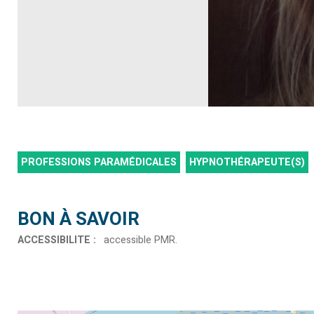
PROFESSIONS PARAMÉDICALES
HYPNOTHÉRAPEUTE(S)
BON À SAVOIR
ACCESSIBILITE
:
accessible PMR