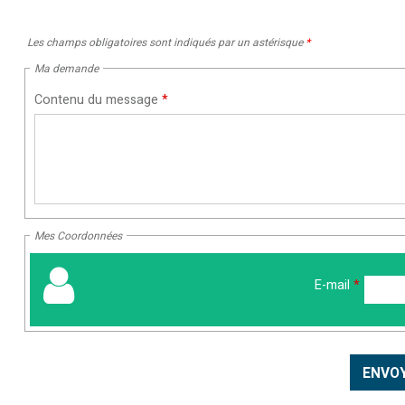
Les champs obligatoires sont indiqués par un astérisque
*
Ma demande
Contenu du message
*
Mes Coordonnées
E-mail
*