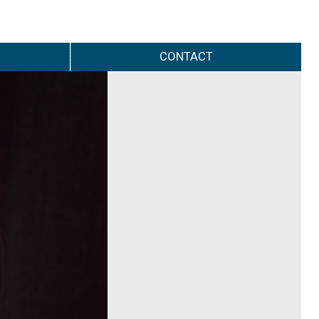
CONTACT