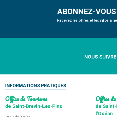
ABONNEZ-VOUS 
Recevez les offres et les infos à 
NOUS SUIVRE
INFORMATIONS PRATIQUES
Office de Tourisme
Office de
de Saint-Brevin-Les-Pins
de Saint-
l'Océan