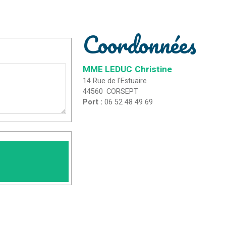
Coordonnées
MME LEDUC
Christine
14 Rue de l'Estuaire
44560
CORSEPT
Port :
06 52 48 49 69