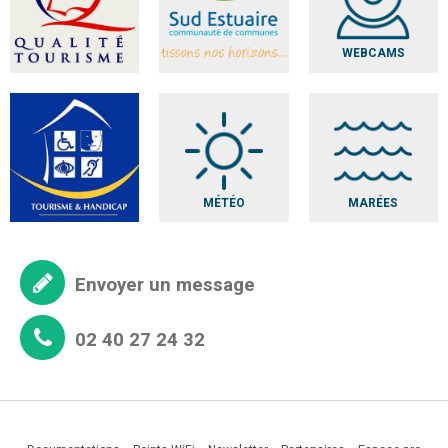
WEBCAMS
MÉTÉO
MARÉES
Envoyer un message
02 40 27 24 32