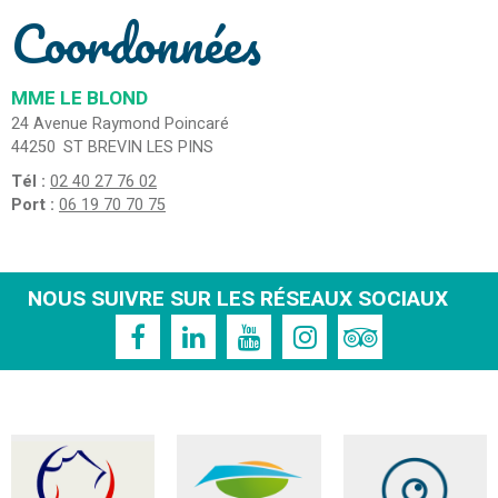
Coordonnées
MME LE BLOND
24 Avenue Raymond Poincaré
44250
ST BREVIN LES PINS
Tél :
02 40 27 76 02
Port :
06 19 70 70 75
NOUS SUIVRE SUR LES RÉSEAUX SOCIAUX