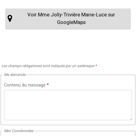
Voir Mme Jolly-Trivière Marie-Luce sur
GoogleMaps
Les champs obligatoires sont indiqués par un astérisque
*
Ma demande
Contenu du message
*
Mes Coordonnées