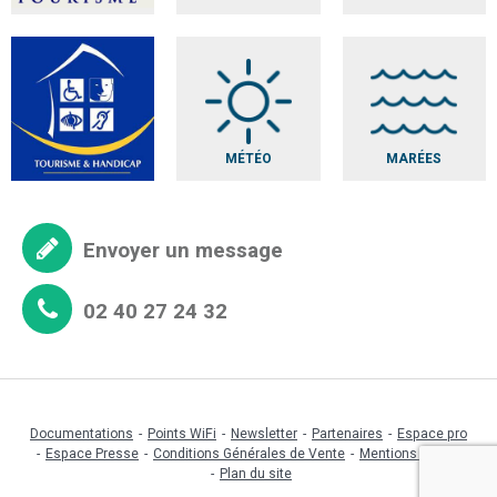
MÉTÉO
MARÉES
Envoyer un message
02 40 27 24 32
Documentations
Points WiFi
Newsletter
Partenaires
Espace pro
Espace Presse
Conditions Générales de Vente
Mentions légales
Plan du site