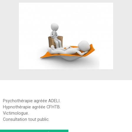
Psychothérapie agréée ADELI.
Hypnothérapie agréée CFHTB.
Victimologue.
Consultation tout public.