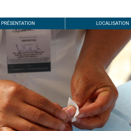
PRÉSENTATION
LOCALISATION