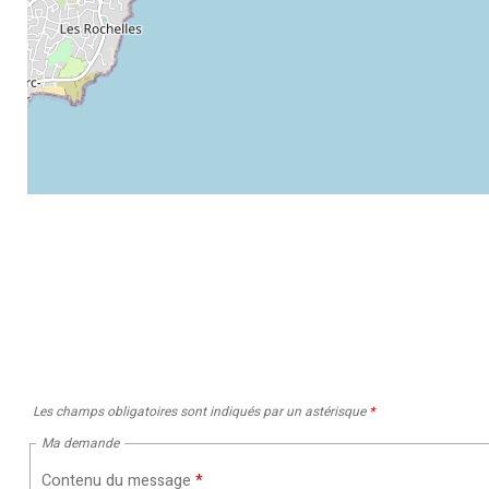
Les champs obligatoires sont indiqués par un astérisque
*
Ma demande
Contenu du message
*