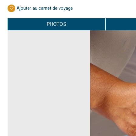
Ajouter au carnet de voyage
PHOTOS