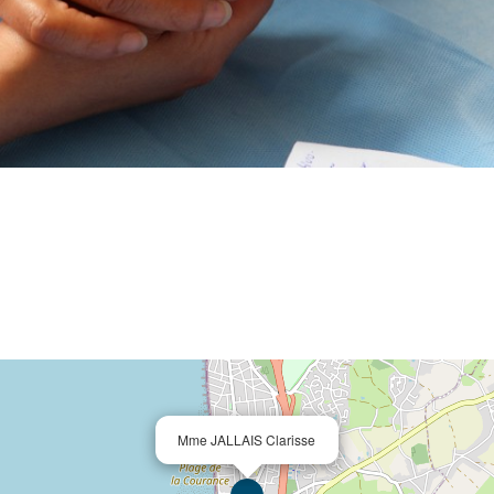
Mme JALLAIS Clarisse