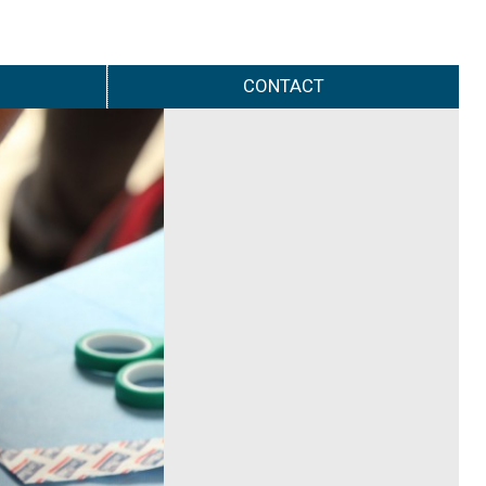
CONTACT