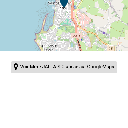
Voir Mme JALLAIS Clarisse sur GoogleMaps