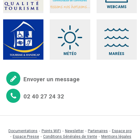
WEBCAMS
MÉTÉO
MARÉES
Envoyer un message
02 40 27 24 32
Documentations
Points WiFi
Newsletter
Partenaires
Espace pro
Espace Presse
Conditions Générales de Vente
Mentions légales