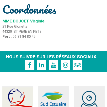
Coordonnées
MME DOUCET
Virginie
21 Rue Gloriette
44320
ST PERE EN RETZ
Port :
06 31 84 80 45
NOUS SUIVRE SUR LES RÉSEAUX SOCIAUX