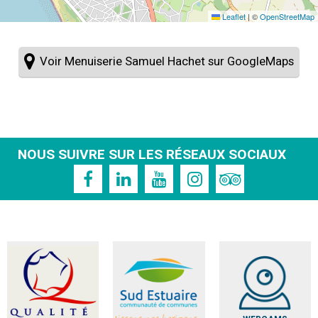
Leaflet
|
©
OpenStreetMap
Voir Menuiserie Samuel Hachet sur GoogleMaps
NOUS SUIVRE SUR LES RÉSEAUX SOCIAUX