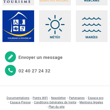
WEBCAMS
MÉTÉO
MARÉES
Envoyer un message
02 40 27 24 32
Documentations
Points WiFi
Newsletter
Partenaires
Espace pro
Espace Presse
Conditions Générales de Vente
Mentions légales
Plan du site