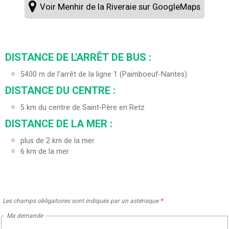
Voir Menhir de la Riveraie sur GoogleMaps
DISTANCE DE L'ARRÊT DE BUS :
5400
m de l'arrêt de la ligne 1 (Paimboeuf-Nantes)
DISTANCE DU CENTRE :
5
km du centre de Saint-Père en Retz
DISTANCE DE LA MER :
plus de 2 km de la mer
6
km de la mer
Les champs obligatoires sont indiqués par un astérisque
*
Ma demande