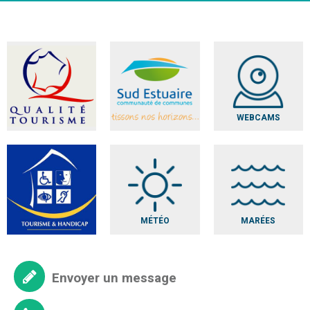
WEBCAMS
MÉTÉO
MARÉES
Envoyer un message