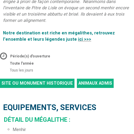
érigée à priori de façon contemporaine. Néanmoins dans
l’inventaire de Pitre de Lisle on évoque un second menhir encore
visible et un troisième abbattu et brisé. Ils devaient à eux trois
former un alignement.
Notre destination est riche en mégalithes, retrouvez
l'ensemble et leurs légendes juste
ici >>>
Période(s) d'ouverture
Toute l'année
Tous les jours
SITE OU MONUMENT HISTORIQUE
ANIMAUX ADMIS
EQUIPEMENTS, SERVICES
DÉTAIL DU MÉGALITHE
:
Menhir