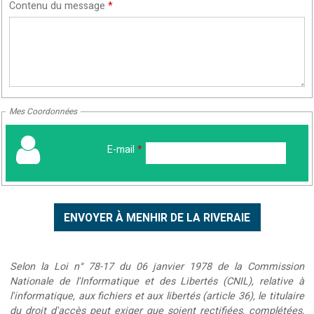
Contenu du message
*
Mes Coordonnées
E-mail
*
Selon la Loi n° 78-17 du 06 janvier 1978 de la Commission
Nationale de l'Informatique et des Libertés (CNIL), relative à
l'informatique, aux fichiers et aux libertés (article 36), le titulaire
du droit d'accès peut exiger que soient rectifiées, complétées,