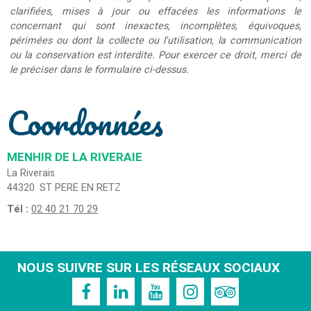
clarifiées, mises à jour ou effacées les informations le
concernant qui sont inexactes, incomplètes, équivoques,
périmées ou dont la collecte ou l'utilisation, la communication
ou la conservation est interdite. Pour exercer ce droit, merci de
le préciser dans le formulaire ci-dessus.
Coordonnées
MENHIR DE LA RIVERAIE
La Riverais
44320
ST PERE EN RETZ
Tél :
02 40 21 70 29
NOUS SUIVRE SUR LES RÉSEAUX SOCIAUX