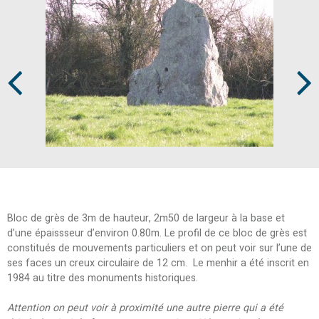
Prev
Next
Bloc de grès de 3m de hauteur, 2m50 de largeur à la base et
d’une épaissseur d’environ 0.80m. Le profil de ce bloc de grès est
constitués de mouvements particuliers et on peut voir sur l’une de
ses faces un creux circulaire de 12 cm. Le menhir a été inscrit en
1984 au titre des monuments historiques.
Attention on peut voir à proximité une autre pierre qui a été