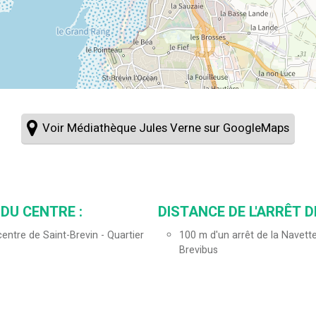
Voir Médiathèque Jules Verne sur GoogleMaps
DU CENTRE :
DISTANCE DE L'ARRÊT D
entre de Saint-Brevin - Quartier
100
m d'un arrêt de la Navette
Brevibus