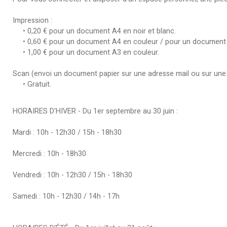
Impression :
• 0,20 € pour un document A4 en noir et blanc.
• 0,60 € pour un document A4 en couleur / pour un document A
• 1,00 € pour un document A3 en couleur.
Scan (envoi un document papier sur une adresse mail ou sur une 
• Gratuit.
HORAIRES D'HIVER - Du 1er septembre au 30 juin :
Mardi : 10h - 12h30 / 15h - 18h30
Mercredi : 10h - 18h30
Vendredi : 10h - 12h30 / 15h - 18h30
Samedi : 10h - 12h30 / 14h - 17h