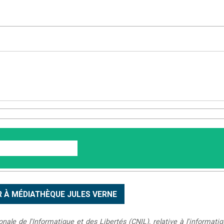
le de l'Informatique et des Libertés (CNIL), relative à l'informatiq