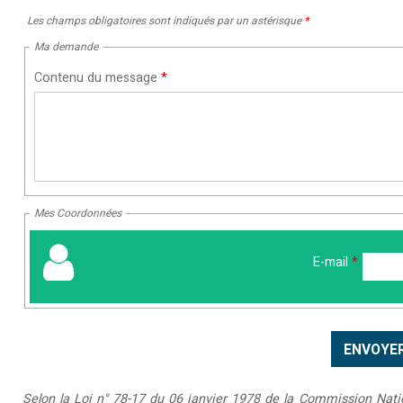
Les champs obligatoires sont indiqués par un astérisque
*
Ma demande
Contenu du message
*
Mes Coordonnées
E-mail
*
Selon la Loi n° 78-17 du 06 janvier 1978 de la Commission Nationa