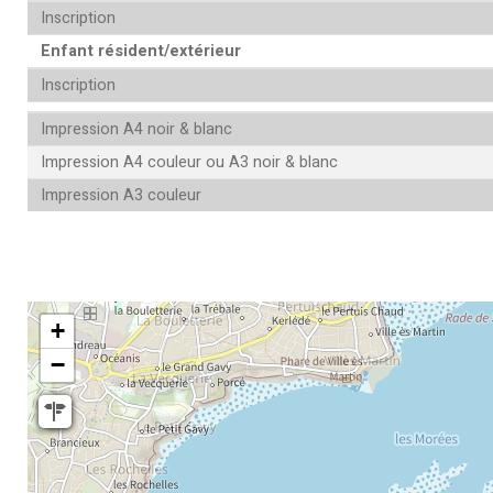
Inscription
Enfant résident/extérieur
Inscription
Impression A4 noir & blanc
Impression A4 couleur ou A3 noir & blanc
Impression A3 couleur
+
−