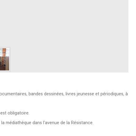
cumentaires, bandes dessinées, livres jeunesse et périodiques, à
est obligatoire.
 la médiathèque dans l'avenue de la Résistance.