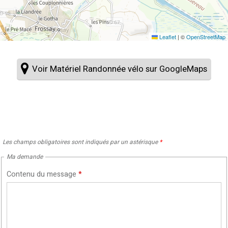
Leaflet
|
©
OpenStreetMap
Voir Matériel Randonnée vélo sur GoogleMaps
Les champs obligatoires sont indiqués par un astérisque
*
Ma demande
Contenu du message
*