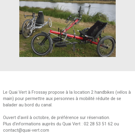
Le Quai Vert à Frossay propose à la location 2 handbikes (vélos à
main) pour permettre aux personnes à mobilité réduite de se
balader au bord du canal.
Ouvert d'avril à octobre, de préférence sur réservation.
Plus d'informations auprès du Quai Vert : 02 28 53 51 62 ou
contact@quai-vert.com