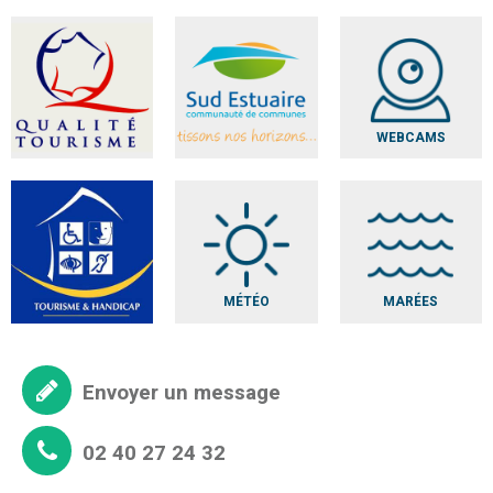
WEBCAMS
MÉTÉO
MARÉES
Envoyer un message
02 40 27 24 32