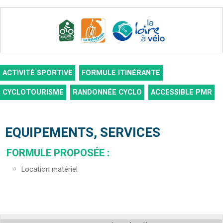
ACTIVITÉ SPORTIVE
FORMULE ITINÉRANTE
CYCLOTOURISME
RANDONNÉE CYCLO
ACCESSIBLE PMR
EQUIPEMENTS, SERVICES
FORMULE PROPOSÉE
:
Location matériel