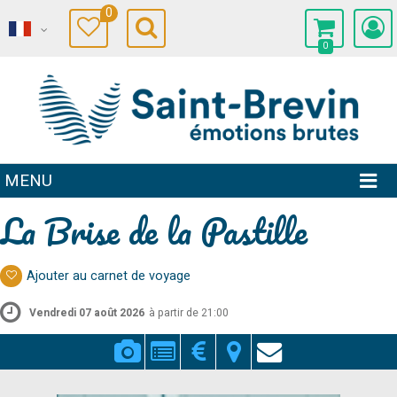
0
0
MENU
La Brise de la Pastille
Ajouter au carnet de voyage
Vendredi 07 août 2026
à partir de 21:00