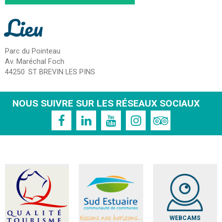
Lieu
Parc du Pointeau
Av. Maréchal Foch
44250
ST BREVIN LES PINS
NOUS SUIVRE SUR LES RÉSEAUX SOCIAUX
WEBCAMS