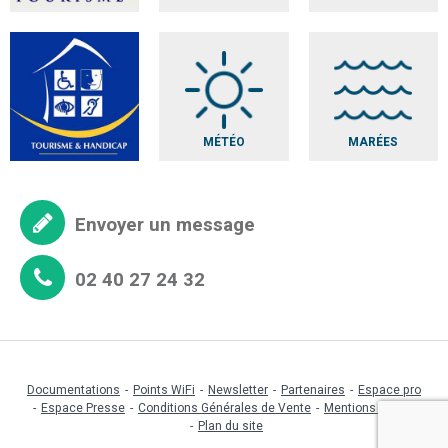
MÉTÉO
MARÉES
Envoyer un message
02 40 27 24 32
Documentations
Points WiFi
Newsletter
Partenaires
Espace pro
Espace Presse
Conditions Générales de Vente
Mentions légales
Plan du site