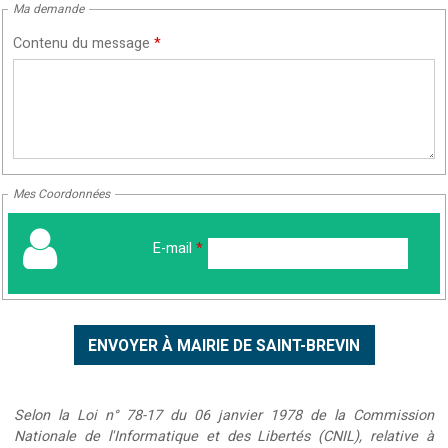
Ma demande
Contenu du message
*
Mes Coordonnées
E-mail
*
Selon la Loi n° 78-17 du 06 janvier 1978 de la Commission
Nationale de l'Informatique et des Libertés (CNIL), relative à