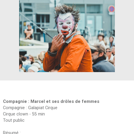
Compagnie : Marcel et ses drôles de femmes
Compagnie : Galapiat Cirque
Cirque clown - 55 min
Tout public
Résumé :