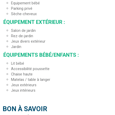
Equipement bébé
Parking privé
Sèche-cheveux
ÉQUIPEMENT EXTÉRIEUR
:
Salon de jardin
Rez-de-jardin
Jeux divers extérieur
Jardin
ÉQUIPEMENTS BÉBÉ/ENFANTS
:
Lit bébé
Accessibilité poussette
Chaise haute
Matelas / table à langer
Jeux extérieurs
Jeux intérieurs
BON À SAVOIR