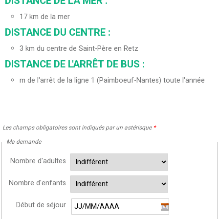
DISTANCE DE LA MER :
17
km de la mer
DISTANCE DU CENTRE :
3
km du centre de Saint-Père en Retz
DISTANCE DE L'ARRÊT DE BUS :
m de l'arrêt de la ligne 1 (Paimboeuf-Nantes) toute l'année
Les champs obligatoires sont indiqués par un astérisque
*
Ma demande
Nombre d'adultes
Nombre d'enfants
Début de séjour