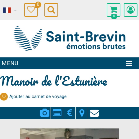
0
0
MENU
Manoir de l'Estunière
Ajouter au carnet de voyage