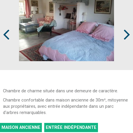
Prev
Next
Chambre de charme située dans une demeure de caractère.
Chambre confortable dans maison ancienne de 30m², mitoyenne
aux propriétaires, avec entrée indépendante dans un parc
d'arbres remarquables.
MAISON ANCIENNE
ENTRÉE INDÉPENDANTE