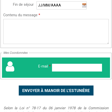
Fin de séjour
Contenu du message
*
Mes Coordonnées
E-mail
*
Selon la Loi n° 78-17 du 06 janvier 1978 de la Commission