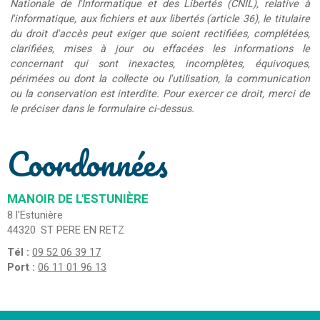
Nationale de l'Informatique et des Libertés (CNIL), relative à
l'informatique, aux fichiers et aux libertés (article 36), le titulaire
du droit d'accès peut exiger que soient rectifiées, complétées,
clarifiées, mises à jour ou effacées les informations le
concernant qui sont inexactes, incomplètes, équivoques,
périmées ou dont la collecte ou l'utilisation, la communication
ou la conservation est interdite. Pour exercer ce droit, merci de
le préciser dans le formulaire ci-dessus.
Coordonnées
MANOIR DE L'ESTUNIÈRE
8 l'Estunière
44320
ST PERE EN RETZ
Tél :
09 52 06 39 17
Port :
06 11 01 96 13