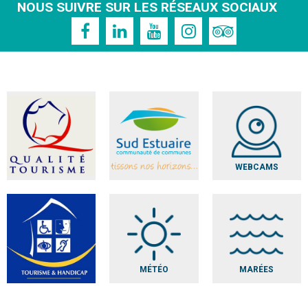
NOUS SUIVRE SUR LES RÉSEAUX SOCIAUX
WEBCAMS
MÉTÉO
MARÉES