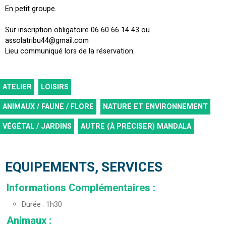
En petit groupe.
Sur inscription obligatoire 06 60 66 14 43 ou
assolatribu44@gmail.com
Lieu communiqué lors de la réservation.
ATELIER
LOISIRS
ANIMAUX / FAUNE / FLORE
NATURE ET ENVIRONNEMENT
VÉGÉTAL / JARDINS
AUTRE (À PRÉCISER)
MANDALA
EQUIPEMENTS, SERVICES
Informations Complémentaires
:
Durée
1h30
Animaux
: