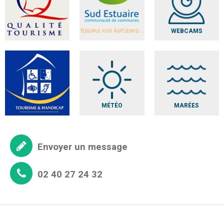
WEBCAMS
MÉTÉO
MARÉES
Envoyer un message
02 40 27 24 32