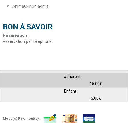
Animaux non admis
BON À SAVOIR
Réservation
:
Réservation par téléphone
adhérent
15.00€
Enfant
5.00€
Mode(s) Paiement(s) :