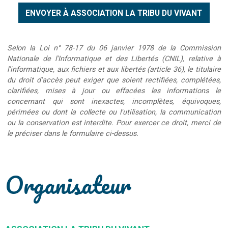
Selon la Loi n° 78-17 du 06 janvier 1978 de la Commission
Nationale de l'Informatique et des Libertés (CNIL), relative à
l'informatique, aux fichiers et aux libertés (article 36), le titulaire
du droit d'accès peut exiger que soient rectifiées, complétées,
clarifiées, mises à jour ou effacées les informations le
concernant qui sont inexactes, incomplètes, équivoques,
périmées ou dont la collecte ou l'utilisation, la communication
ou la conservation est interdite. Pour exercer ce droit, merci de
le préciser dans le formulaire ci-dessus.
Organisateur