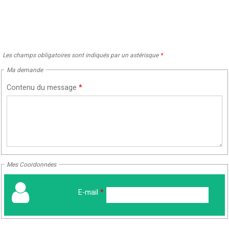
Les champs obligatoires sont indiqués par un astérisque
*
Ma demande
Contenu du message
*
Mes Coordonnées
E-mail
*