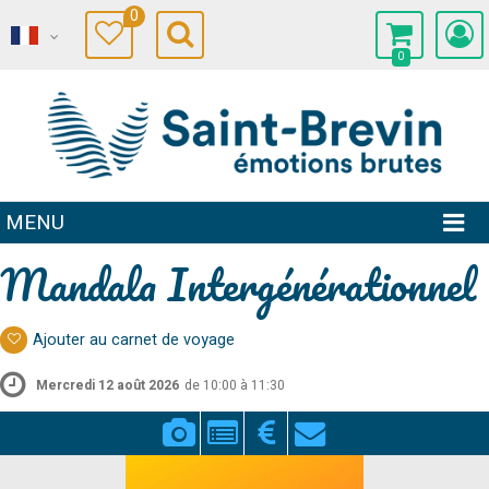
0
0
MENU
Mandala Intergénérationnel
Ajouter au carnet de voyage
Mercredi 12 août 2026
de 10:00 à 11:30