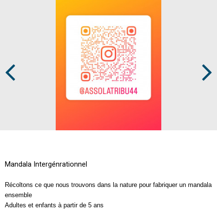
Prev
Next
Mandala Intergénrationnel
Récoltons ce que nous trouvons dans la nature pour fabriquer un mandala
ensemble
Adultes et enfants à partir de 5 ans