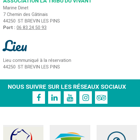
ASSOCIATION LA TRIBU DU VIVANT
Marine Dinet
7 Chemin des Gâtinais
44250
ST BREVIN LES PINS
Port :
06 83 24 50 93
Lieu
Lieu communiqué à la réservation
44250
ST BREVIN LES PINS
NOUS SUIVRE SUR LES RÉSEAUX SOCIAUX