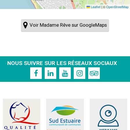
Leaflet
|
©
OpenStreetMap
Voir Madame Rêve sur GoogleMaps
NOUS SUIVRE SUR LES RÉSEAUX SOCIAUX