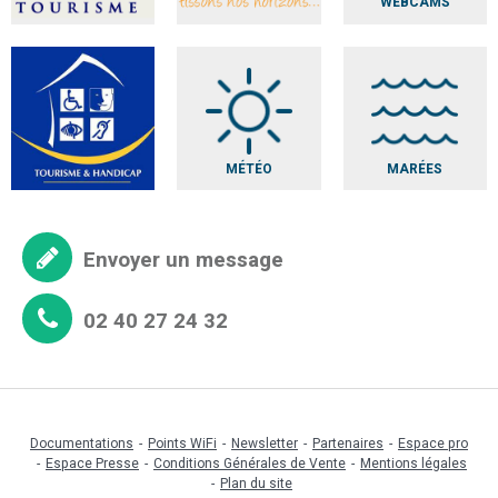
WEBCAMS
MÉTÉO
MARÉES
Envoyer un message
02 40 27 24 32
Documentations
Points WiFi
Newsletter
Partenaires
Espace pro
Espace Presse
Conditions Générales de Vente
Mentions légales
Plan du site