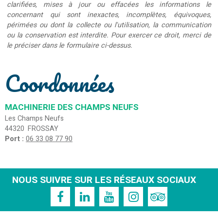
clarifiées, mises à jour ou effacées les informations le
concernant qui sont inexactes, incomplètes, équivoques,
périmées ou dont la collecte ou l'utilisation, la communication
ou la conservation est interdite. Pour exercer ce droit, merci de
le préciser dans le formulaire ci-dessus.
Coordonnées
MACHINERIE DES CHAMPS NEUFS
Les Champs Neufs
44320
FROSSAY
Port :
06 33 08 77 90
NOUS SUIVRE SUR LES RÉSEAUX SOCIAUX