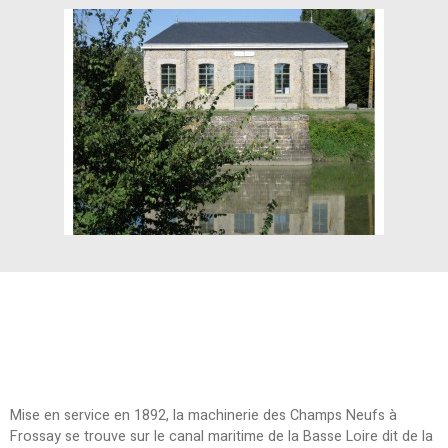
Mise en service en 1892, la machinerie des Champs Neufs à
Frossay se trouve sur le canal maritime de la Basse Loire dit de la