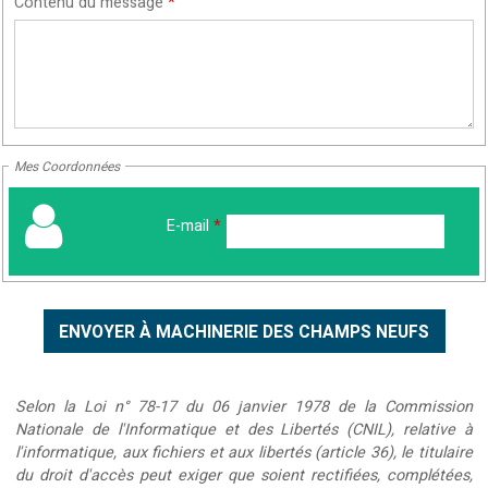
Contenu du message
*
Mes Coordonnées
E-mail
*
Selon la Loi n° 78-17 du 06 janvier 1978 de la Commission
Nationale de l'Informatique et des Libertés (CNIL), relative à
l'informatique, aux fichiers et aux libertés (article 36), le titulaire
du droit d'accès peut exiger que soient rectifiées, complétées,