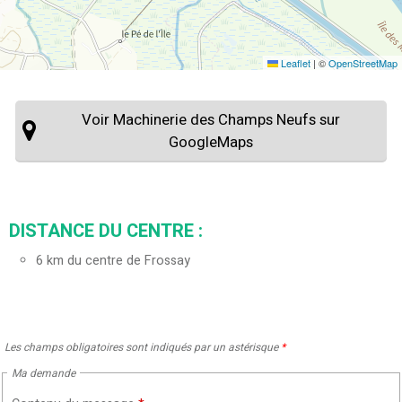
Leaflet
|
©
OpenStreetMap
Voir Machinerie des Champs Neufs sur
GoogleMaps
DISTANCE DU CENTRE :
6
km du centre de Frossay
Les champs obligatoires sont indiqués par un astérisque
*
Ma demande