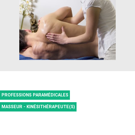
PROFESSIONS PARAMÉDICALES
MASSEUR - KINÉSITHÉRAPEUTE(S)