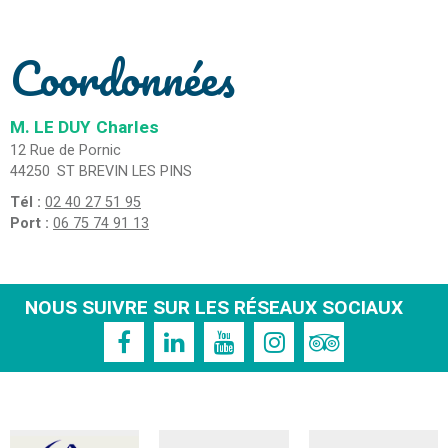
Coordonnées
M. LE DUY
Charles
12 Rue de Pornic
44250
ST BREVIN LES PINS
Tél :
02 40 27 51 95
Port :
06 75 74 91 13
NOUS SUIVRE SUR LES RÉSEAUX SOCIAUX