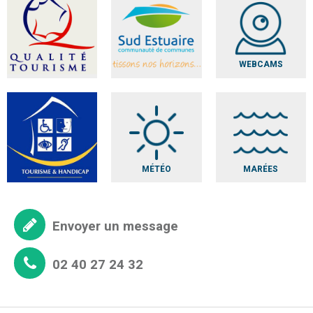
WEBCAMS
MÉTÉO
MARÉES
Envoyer un message
02 40 27 24 32