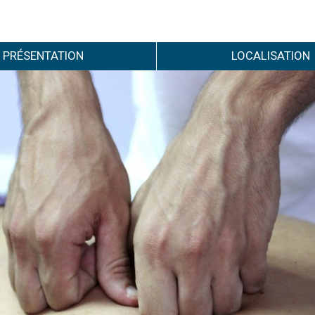
PRÉSENTATION
LOCALISATION