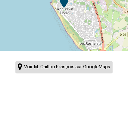
Voir M. Caillou François sur GoogleMaps