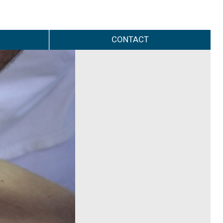
CONTACT