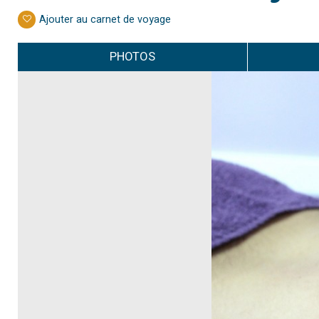
Ajouter au carnet de voyage
PHOTOS