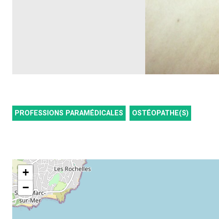
PROFESSIONS PARAMÉDICALES
OSTÉOPATHE(S)
+
−