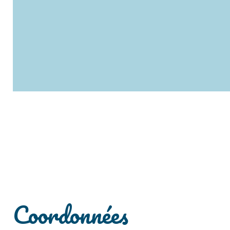
Coordonnées