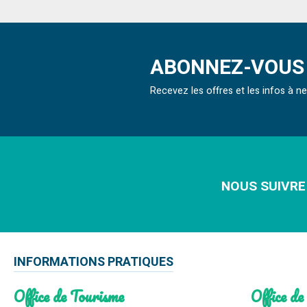
ABONNEZ-VOUS 
Recevez les offres et les infos à 
NOUS SUIVRE
INFORMATIONS PRATIQUES
Office de Tourisme
Office de