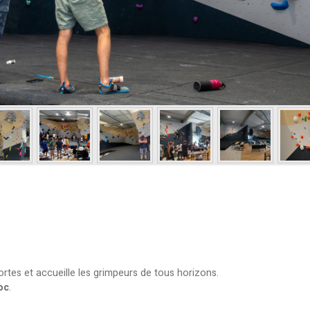
rtes et accueille les grimpeurs de tous horizons.
oc
.