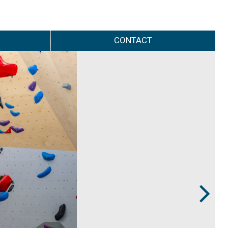
CONTACT
Next