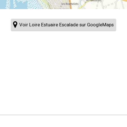
Voir Loire Estuaire Escalade sur GoogleMaps