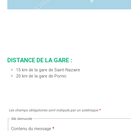
DISTANCE DE LA GARE :
15
km de la gare de Saint-Nazaire
20
km de la gare de Pornic
Les champs obligatoires sont indiqués par un astérisque
*
Ma demande
Contenu du message
*