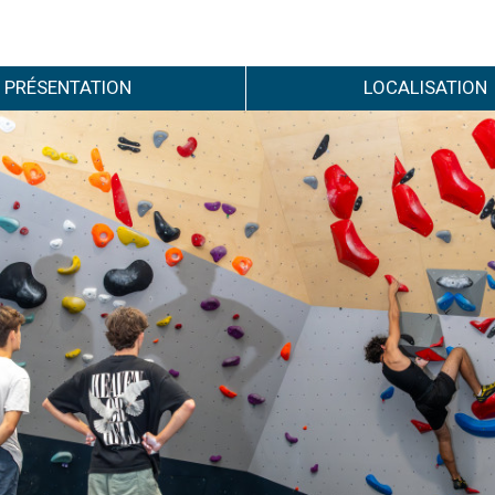
PRÉSENTATION
LOCALISATION