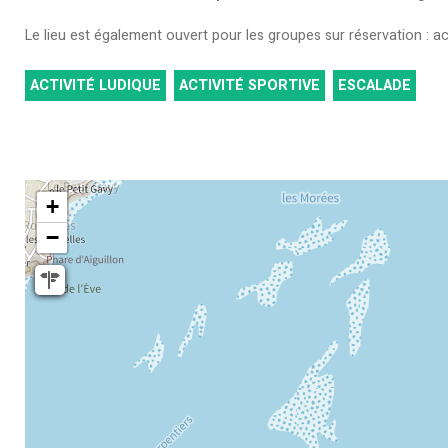
Le lieu est également ouvert pour les groupes sur réservation : act
ACTIVITÉ LUDIQUE
ACTIVITÉ SPORTIVE
ESCALADE
+
−