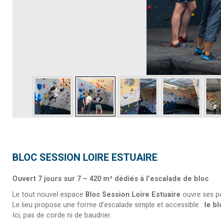
BLOC SESSION LOIRE ESTUAIRE
Ouvert 7 jours sur 7 – 420 m² dédiés à l’escalade de bloc
Le tout nouvel espace
Bloc Session Loire Estuaire
ouvre ses po
Le lieu propose une forme d’escalade simple et accessible :
le bl
Ici, pas de corde ni de baudrier.