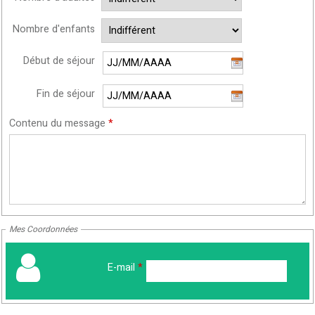
Nombre d'enfants
Début de séjour
Fin de séjour
Contenu du message
*
Mes Coordonnées
E-mail
*