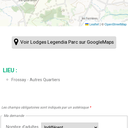
Leaflet
|
©
OpenStreetMap
Voir Lodges Legendia Parc sur GoogleMaps
LIEU :
Frossay - Autres Quartiers
Les champs obligatoires sont indiqués par un astérisque
*
Ma demande
Nombre d'adultes