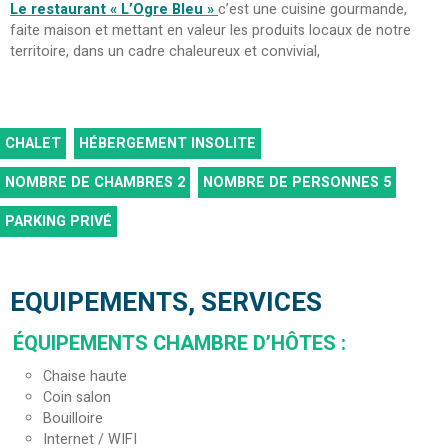
Le restaurant « L’Ogre Bleu »
c’est une cuisine gourmande,
faite maison et mettant en valeur les produits locaux de notre
territoire, dans un cadre chaleureux et convivial,
CHALET
HÉBERGEMENT INSOLITE
NOMBRE DE CHAMBRES
2
NOMBRE DE PERSONNES
5
PARKING PRIVÉ
EQUIPEMENTS, SERVICES
ÉQUIPEMENTS CHAMBRE D’HÔTES
:
Chaise haute
Coin salon
Bouilloire
Internet / WIFI