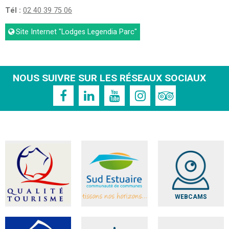
Tél :
02 40 39 75 06
Site Internet
"Lodges Legendia Parc"
NOUS SUIVRE SUR LES RÉSEAUX SOCIAUX
WEBCAMS