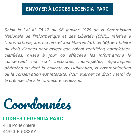
Selon la Loi n° 78-17 du 06 janvier 1978 de la Commission
Nationale de l'Informatique et des Libertés (CNIL), relative à
l'informatique, aux fichiers et aux libertés (article 36), le titulaire
du droit d'accès peut exiger que soient rectifiées, complétées,
clarifiées, mises à jour ou effacées les informations le
concernant qui sont inexactes, incomplètes, équivoques,
périmées ou dont la collecte ou l'utilisation, la communication
ou la conservation est interdite. Pour exercer ce droit, merci de
le préciser dans le formulaire ci-dessus.
Coordonnées
LODGES LEGENDIA PARC
4 La Poitevinière
44320
FROSSAY