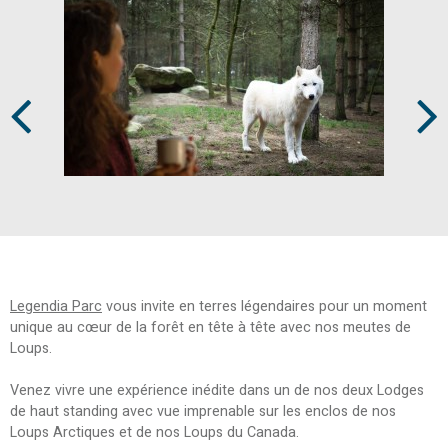
Prev
Next
Legendia Parc
vous invite en terres légendaires pour un moment
unique au cœur de la forêt en tête à tête avec nos meutes de
Loups.
Venez vivre une expérience inédite dans un de nos deux Lodges
de haut standing avec vue imprenable sur les enclos de nos
Loups Arctiques et de nos Loups du Canada.