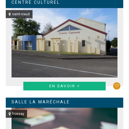
CENTRE CULTUREL
saint-viaud
EN SAVOIR +
SALLE LA MARÉCHALE
frossay