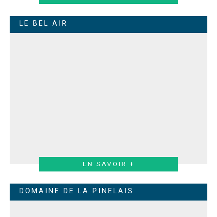
LE BEL AIR
EN SAVOIR +
DOMAINE DE LA PINELAIS